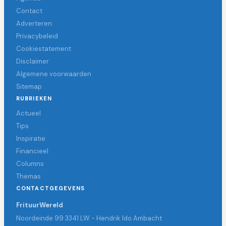
Contact
Adverteren
Privacybeleid
Cookiestatement
Disclaimer
Algemene voorwaarden
Sitemap
RUBRIEKEN
Actueel
Tips
Inspiratie
Financieel
Columns
Themas
CONTACTGEGEVENS
FrituurWereld
Noordeinde 99 3341 LW - Hendrik Ido Ambacht