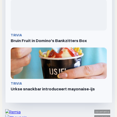
TRIVIA
Bruin Fruit in Domino's Bankzitters Box
TRIVIA
Urkse snackbar introduceert mayonaise-ijs
Advertentie