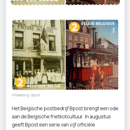
Afbeelding: Bpost.
Het Belgische postbedrijf Bpost brengt een ode
aan de Belgische frietkotcultuur. In augustus
geeft Bpost een serie van vijf officiële