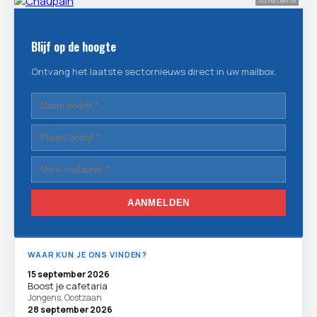
Advertentie
Blijf op de hoogte
Ontvang het laatste sectornieuws direct in uw mailbox.
AANMELDEN
WAAR KUN JE ONS VINDEN?
15 september 2026
Boost je cafetaria
Jongens, Oostzaan
28 september 2026