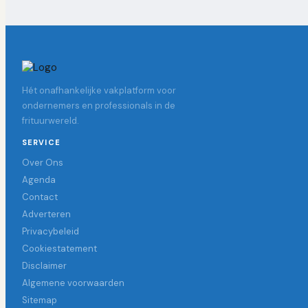
Hét onafhankelijke vakplatform voor
ondernemers en professionals in de
frituurwereld.
SERVICE
Over Ons
Agenda
Contact
Adverteren
Privacybeleid
Cookiestatement
Disclaimer
Algemene voorwaarden
Sitemap