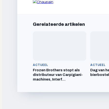
Gerelateerde artikelen
ACTUEEL
ACTUEEL
Frozen Brothers stopt als
Dag van he
distributeur van Carpigiani-
bierboste
machines, Interf…