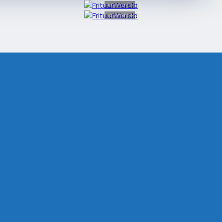
Advertentie
Advertentie