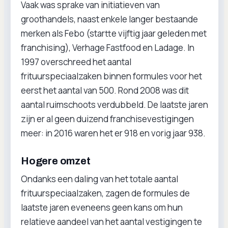
Vaak was sprake van initiatieven van
groothandels, naast enkele langer bestaande
merken als Febo (startte vijftig jaar geleden met
franchising), Verhage Fastfood en Ladage. In
1997 overschreed het aantal
frituurspeciaalzaken binnen formules voor het
eerst het aantal van 500. Rond 2008 was dit
aantal ruimschoots verdubbeld. De laatste jaren
zijn er al geen duizend franchisevestigingen
meer: in 2016 waren het er 918 en vorig jaar 938.
Hogere omzet
Ondanks een daling van het totale aantal
frituurspeciaalzaken, zagen de formules de
laatste jaren eveneens geen kans om hun
relatieve aandeel van het aantal vestigingen te