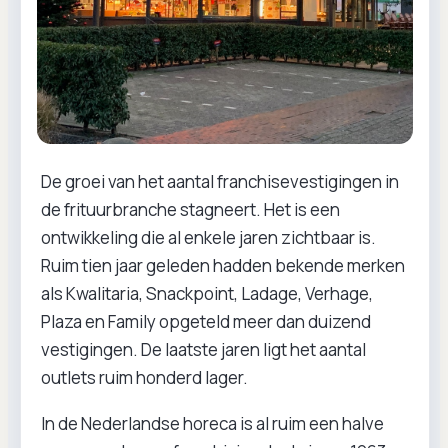
De groei van het aantal franchisevestigingen in
de frituurbranche stagneert. Het is een
ontwikkeling die al enkele jaren zichtbaar is.
Ruim tien jaar geleden hadden bekende merken
als Kwalitaria, Snackpoint, Ladage, Verhage,
Plaza en Family opgeteld meer dan duizend
vestigingen. De laatste jaren ligt het aantal
outlets ruim honderd lager.
In de Nederlandse horeca is al ruim een halve