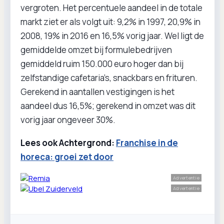
vergroten. Het percentuele aandeel in de totale
markt ziet er als volgt uit: 9,2% in 1997, 20,9% in
2008, 19% in 2016 en 16,5% vorig jaar. Wel ligt de
gemiddelde omzet bij formulebedrijven
gemiddeld ruim 150.000 euro hoger dan bij
zelfstandige cafetaria’s, snackbars en frituren.
Gerekend in aantallen vestigingen is het
aandeel dus 16,5%; gerekend in omzet was dit
vorig jaar ongeveer 30%.
Lees ook Achtergrond:
Franchise in de
horeca: groei zet door
Advertentie
Advertentie