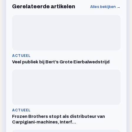
Gerelateerde artikelen
Alles bekijken →
ACTUEEL
Veel publiek bij Bert’s Grote Eierbalwedstrijd
ACTUEEL
Frozen Brothers stopt als distributeur van
Carpigiani-machines, Interf…