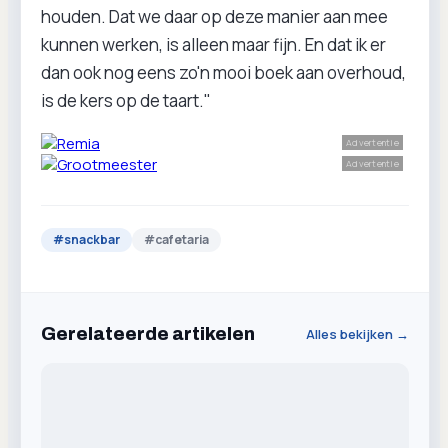
houden. Dat we daar op deze manier aan mee
kunnen werken, is alleen maar fijn. En dat ik er
dan ook nog eens zo'n mooi boek aan overhoud,
is de kers op de taart."
Advertentie
Advertentie
#
snackbar
#
cafetaria
Gerelateerde artikelen
Alles bekijken →