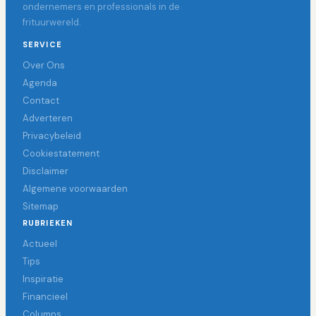
ondernemers en professionals in de
frituurwereld.
SERVICE
Over Ons
Agenda
Contact
Adverteren
Privacybeleid
Cookiestatement
Disclaimer
Algemene voorwaarden
Sitemap
RUBRIEKEN
Actueel
Tips
Inspiratie
Financieel
Columns