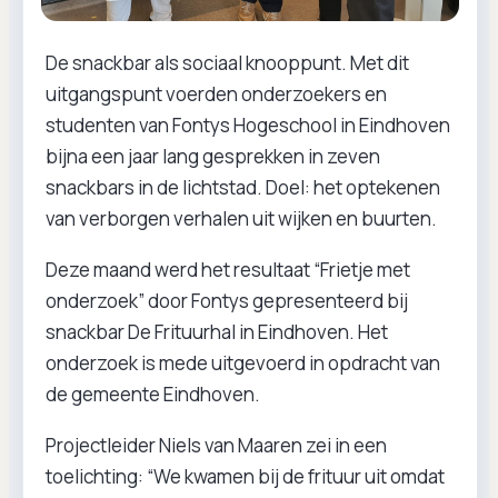
De snackbar als sociaal knooppunt. Met dit
uitgangspunt voerden onderzoekers en
studenten van Fontys Hogeschool in Eindhoven
bijna een jaar lang gesprekken in zeven
snackbars in de lichtstad. Doel: het optekenen
van verborgen verhalen uit wijken en buurten.
Deze maand werd het resultaat “Frietje met
onderzoek” door Fontys gepresenteerd bij
snackbar De Frituurhal in Eindhoven. Het
onderzoek is mede uitgevoerd in opdracht van
de gemeente Eindhoven.
Projectleider Niels van Maaren zei in een
toelichting: “We kwamen bij de frituur uit omdat