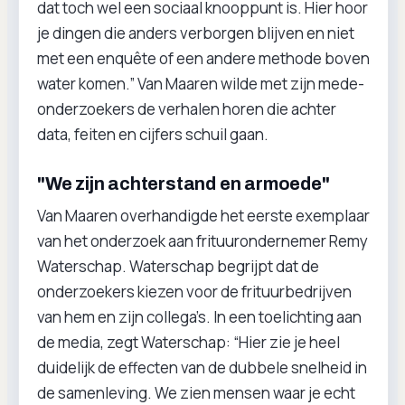
dat toch wel een sociaal knooppunt is. Hier hoor
je dingen die anders verborgen blijven en niet
met een enquête of een andere methode boven
water komen.” Van Maaren wilde met zijn mede-
onderzoekers de verhalen horen die achter
data, feiten en cijfers schuil gaan.
"We zijn achterstand en armoede"
Van Maaren overhandigde het eerste exemplaar
van het onderzoek aan frituurondernemer Remy
Waterschap. Waterschap begrijpt dat de
onderzoekers kiezen voor de frituurbedrijven
van hem en zijn collega’s. In een toelichting aan
de media, zegt Waterschap: “Hier zie je heel
duidelijk de effecten van de dubbele snelheid in
de samenleving. We zien mensen waar je echt