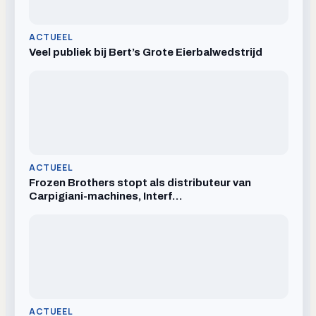
ACTUEEL
Veel publiek bij Bert’s Grote Eierbalwedstrijd
ACTUEEL
Frozen Brothers stopt als distributeur van
Carpigiani-machines, Interf…
ACTUEEL