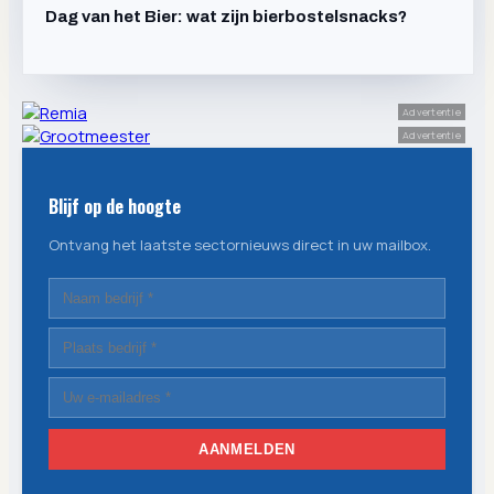
Dag van het Bier: wat zijn bierbostelsnacks?
Advertentie
Advertentie
Blijf op de hoogte
Ontvang het laatste sectornieuws direct in uw mailbox.
AANMELDEN