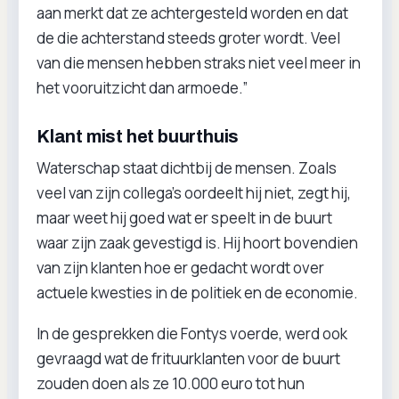
aan merkt dat ze achtergesteld worden en dat
de die achterstand steeds groter wordt. Veel
van die mensen hebben straks niet veel meer in
het vooruitzicht dan armoede.”
Klant mist het buurthuis
Waterschap staat dichtbij de mensen. Zoals
veel van zijn collega’s oordeelt hij niet, zegt hij,
maar weet hij goed wat er speelt in de buurt
waar zijn zaak gevestigd is. Hij hoort bovendien
van zijn klanten hoe er gedacht wordt over
actuele kwesties in de politiek en de economie.
In de gesprekken die Fontys voerde, werd ook
gevraagd wat de frituurklanten voor de buurt
zouden doen als ze 10.000 euro tot hun