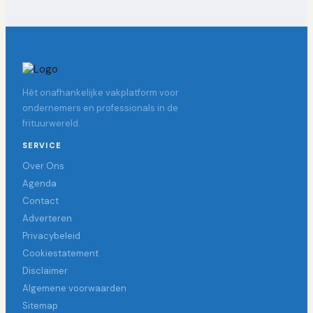
Hét onafhankelijke vakplatform voor
ondernemers en professionals in de
frituurwereld.
SERVICE
Over Ons
Agenda
Contact
Adverteren
Privacybeleid
Cookiestatement
Disclaimer
Algemene voorwaarden
Sitemap