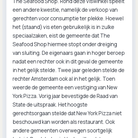
The Seafood Shop. Rond deze viswinkel speelt
een andere kwestie, namelijk de verkoop van
gerechten voor consumptie ter plekke. Hoewel
het (staand) vis eten gebruikelijk is in zulke
speciaalzaken, eist de gemeente dat The
Seafood Shop hiermee stopt onder dreiging
van sluiting. De eigenaars gaan in hoger beroep
nadat een rechter ook in dit geval de gemeente
in het gelijk stelde. Twee jaar geleden stelde de
rechter Amsterdam ook al in het gelijk. Toen
weerde de gemeente een vestiging van New
York Pizza. Vorig jaar bevestigde de Raad van
State de uitspraak. Het hoogste
gerechtsorgaan stelde dat New York Pizza niet
beschouwd kan worden als restaurant. Ook
andere gemeenten overwegen soortgelijk