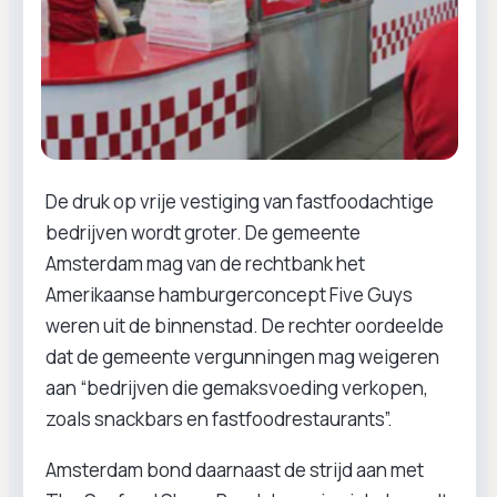
De druk op vrije vestiging van fastfoodachtige
bedrijven wordt groter. De gemeente
Amsterdam mag van de rechtbank het
Amerikaanse hamburgerconcept Five Guys
weren uit de binnenstad. De rechter oordeelde
dat de gemeente vergunningen mag weigeren
aan “bedrijven die gemaksvoeding verkopen,
zoals snackbars en fastfoodrestaurants”.
Amsterdam bond daarnaast de strijd aan met