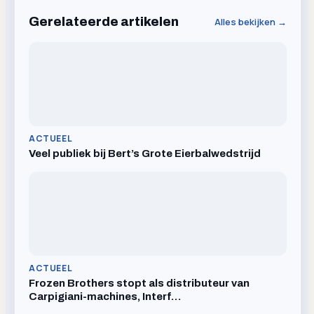
Gerelateerde artikelen
Alles bekijken →
ACTUEEL
Veel publiek bij Bert’s Grote Eierbalwedstrijd
ACTUEEL
Frozen Brothers stopt als distributeur van
Carpigiani-machines, Interf…