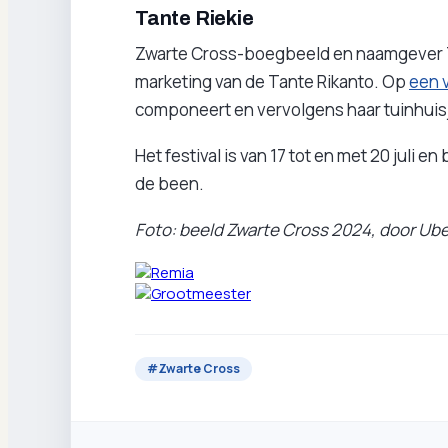
Tante Riekie
Zwarte Cross-boegbeeld en naamgever Ta
marketing van de Tante Rikanto. Op
een v
componeert en vervolgens haar tuinhuis
Het festival is van 17 tot en met 20 juli e
de been.
Foto: beeld Zwarte Cross 2024, door Ube
#
Zwarte Cross