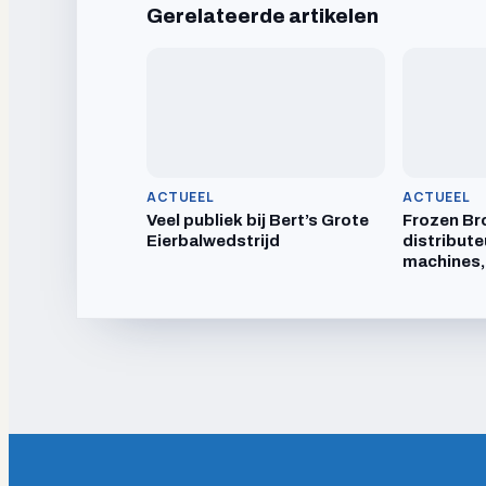
Gerelateerde artikelen
ACTUEEL
ACTUEEL
Veel publiek bij Bert’s Grote
Frozen Br
Eierbalwedstrijd
distribute
machines,