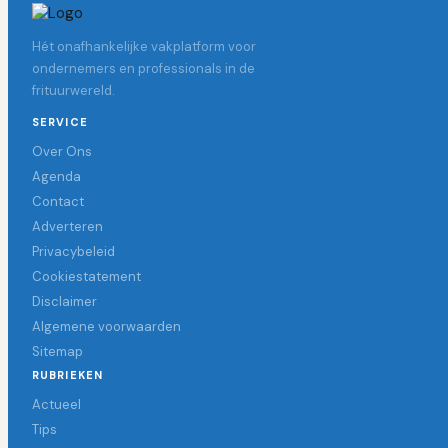
Hét onafhankelijke vakplatform voor
ondernemers en professionals in de
frituurwereld.
SERVICE
Over Ons
Agenda
Contact
Adverteren
Privacybeleid
Cookiestatement
Disclaimer
Algemene voorwaarden
Sitemap
RUBRIEKEN
Actueel
Tips