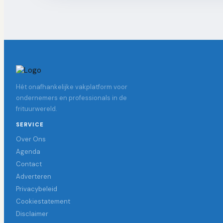
Hét onafhankelijke vakplatform voor
ondernemers en professionals in de
frituurwereld.
SERVICE
Over Ons
Agenda
Contact
Adverteren
Privacybeleid
Cookiestatement
Disclaimer