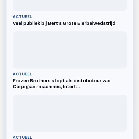
ACTUEEL
Veel publiek bij Bert’s Grote Eierbalwedstrijd
ACTUEEL
Frozen Brothers stopt als distributeur van
Carpigiani-machines, Interf…
ACTUEEL