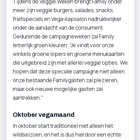
Tijdens de Veggie Weken brengt Family onder
meer zijn veggie burgers, salades, snacks,
frietspecials en Vega-kapsalon nadrukkelijker
onder de aandacht van de consument.
Gedurende de campagneweken zal Family
letterlijk groen kleuren. “Je vindt voor onze
winkels groene lopers en groene menukaarten
die uitgebreid zijn met allerlei veggie opties. We
hopen dat deze speciale campagne niet alleen
onze bestaande Familygasten zal plezieren,
maar ook nieuwe mogelijke gasten zal
aantrekken.”
Oktober vegamaand
In oktober start traditioneel niet alleen het
wildseizoen, en het is dus hierdoor een echte