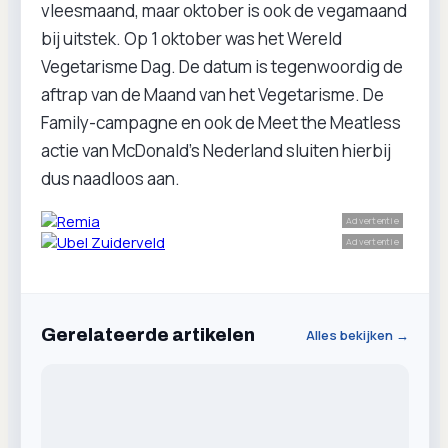
vleesmaand, maar oktober is ook de vegamaand
bij uitstek. Op 1 oktober was het Wereld
Vegetarisme Dag. De datum is tegenwoordig de
aftrap van de Maand van het Vegetarisme. De
Family-campagne en ook de Meet the Meatless
actie van McDonald’s Nederland sluiten hierbij
dus naadloos aan.
Advertentie
Advertentie
Gerelateerde artikelen
Alles bekijken →