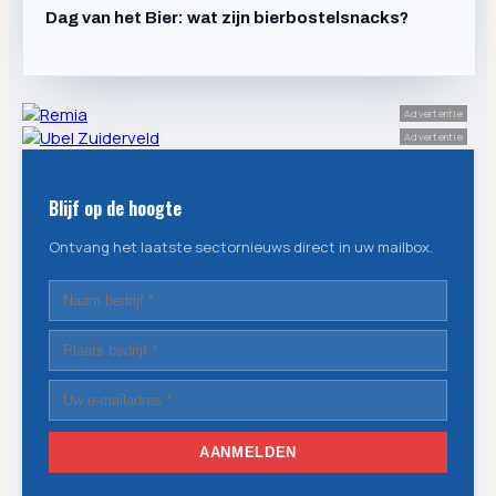
Dag van het Bier: wat zijn bierbostelsnacks?
Advertentie
Advertentie
Blijf op de hoogte
Ontvang het laatste sectornieuws direct in uw mailbox.
AANMELDEN