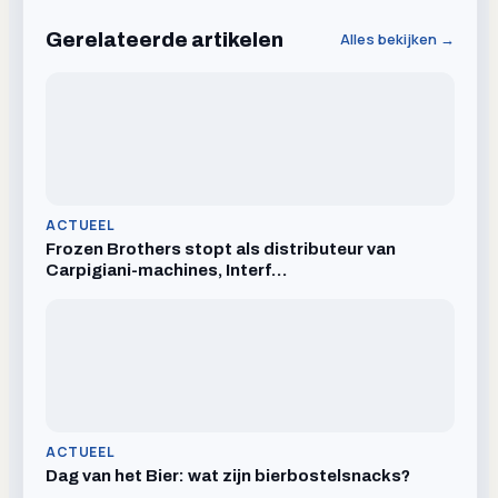
Gerelateerde artikelen
Alles bekijken →
ACTUEEL
Frozen Brothers stopt als distributeur van
Carpigiani-machines, Interf…
ACTUEEL
Dag van het Bier: wat zijn bierbostelsnacks?