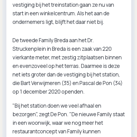
vestiging bij het treinstation gaan ze nu van
start in een winkelcentrum. Als het aan de
ondernemers ligt, blijft het daar niet bij.
De tweede Family Breda aan het Dr.
Struckenplein in Breda is een zaak van 220
vierkante meter, met zestig zitplaatsen binnen
en evenzoveel op het terras. Daarmee is deze
net iets groter dan de vestiging bij het station,
die Bart Verwijmeren (35) en Pascal de Pon (34)
op 1 december 2020 openden.
"Bij het station doen we veel afhaal en
bezorgen", zegt De Pon. "De nieuwe Family staat
in een woonwijk, waar we nog meer het
restaurantconcept van Family kunnen