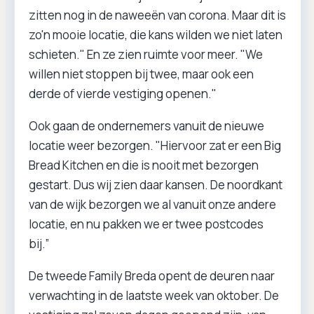
zitten nog in de naweeën van corona. Maar dit is
zo'n mooie locatie, die kans wilden we niet laten
schieten." En ze zien ruimte voor meer. "We
willen niet stoppen bij twee, maar ook een
derde of vierde vestiging openen."
Ook gaan de ondernemers vanuit de nieuwe
locatie weer bezorgen. "Hiervoor zat er een Big
Bread Kitchen en die is nooit met bezorgen
gestart. Dus wij zien daar kansen. De noordkant
van de wijk bezorgen we al vanuit onze andere
locatie, en nu pakken we er twee postcodes
bij.”
De tweede Family Breda opent de deuren naar
verwachting in de laatste week van oktober. De