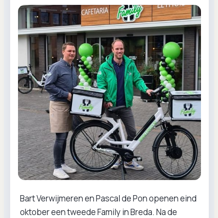
Bart Verwijmeren en Pascal de Pon openen eind
oktober een tweede Family in Breda. Na de