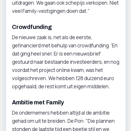
uitdragen. We gaan ook schepijs verkopen. Niet
veel Family-vestigingen doen dat."
Crowdfunding
De nieuwe zaak is, net als de eerste,
gefinancierd met behulp van crowdfunding. 'En
dat ging heel snel. Er is een nieuwsbrief
gestuurd naar bestaande investeerders, en nog
voordat het project online kwam, was het
volgeschreven. We hebben 128 duizend euro
opgehaald, de rest komt uit eigen middelen.
Ambitie met Family
De ondernemers hebben altijd al de ambitie
gehad om uit te breiden. De Pon: "Die plannen
stonden de laatste tijd een beetje stil en we