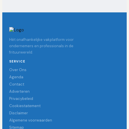
Hét onafhankelijke vakplatform voor
ondernemers en professionals in de
frituurwereld.
SERVICE
Over Ons
Agenda
Contact
Adverteren
Privacybeleid
Cookiestatement
Disclaimer
Algemene voorwaarden
Sitemap