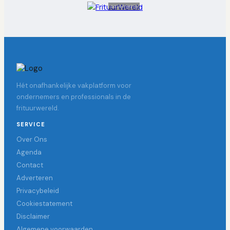
Advertentie
Hét onafhankelijke vakplatform voor
ondernemers en professionals in de
frituurwereld.
SERVICE
Over Ons
Agenda
Contact
Adverteren
Privacybeleid
Cookiestatement
Disclaimer
Algemene voorwaarden