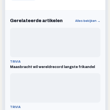
Gerelateerde artikelen
Alles bekijken →
TRIVIA
Maasbracht wil wereldrecord langste frikandel
TRIVIA