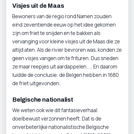
Visjes uit de Maas
Bewoners van de regio rond Namen zouden
eind zeventiende eeuw op het idee gekomen
zijn om friet te snijden en te bakken als
vervanging voor kleine visjes uit de Maas die ze
altijd aten. Als de rivier bevroren was, konden ze
geen visjes vangen om te frituren. Dus sneden
ze maar reepjes uit aardappelen.... En daarom
luidde de conclusie: de Belgen hebben in 1680
de friet uitgevonden.
Belgische nationalist
We weten ook wie dit fantasieverhaal
doelbewust verzonnen heeft. Dat is de
onverbeterlijke nationalistische Belgische