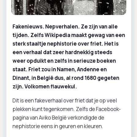
Fakenieuws. Nepverhalen. Ze zijn van alle
tijden. Zelfs Wikipedia maakt gewag van een
sterk staaltje nephistorie over friet. Het is
een verhaal dat zeer hardnekkig steeds
weer opduikt en zelfs in serieuze boeken
staat. Friet zou in Namen, Andenne en
Dinant, in België dus, al rond 1680 gegeten
zijn. Volkomen flauwekul.
Dit is een fakeverhaal over friet dat je op veel
plekken kunt tegenkomen. Zelfs de Facebook-
pagina van Aviko België verkondigde de
nephistorie eens in geuren en kleuren.