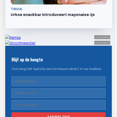
TRIVIA
Urkse snackbar introduceert mayonaise-ijs
Advertentie
Advertentie
Blijf op de hoogte
Ontvang het laatste sectornieuws direct in uw mailbox.