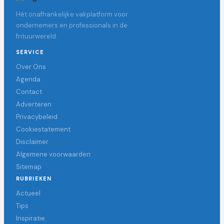
Hét onafhankelijke vakplatform voor
ondernemers en professionals in de
frituurwereld.
SERVICE
Over Ons
Agenda
Contact
Adverteren
Privacybeleid
Cookiestatement
Disclaimer
Algemene voorwaarden
Sitemap
RUBRIEKEN
Actueel
Tips
Inspiratie