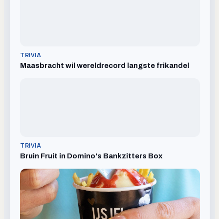
TRIVIA
Maasbracht wil wereldrecord langste frikandel
TRIVIA
Bruin Fruit in Domino's Bankzitters Box