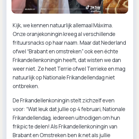
Kijk, we kennen natuurlijk allemaal Máxima.
Onze oranjekoningin kreeg al verschillende
frituursnacks op haar naam. Maar dat Nederland
ofwel “Brabant en omstreken” ook een échte
Frikandellenkoningin heeft, dat wisten we dan
weer niet. Ze heet Terrie ofwel Terrieke en mag
natuurlijk op Nationale Frikandellendag niet
ontbreken.
De Frikandellenkoningin stelt zichzelf even
voor: “Wat leuk dat jullie op 4 februari, Nationale
Frikandellendag, iedereen uitnodigen om hun
frikpic te delen! Als Frikandellenkoningin van
Brabant en Omstreken ben ik net als jullie