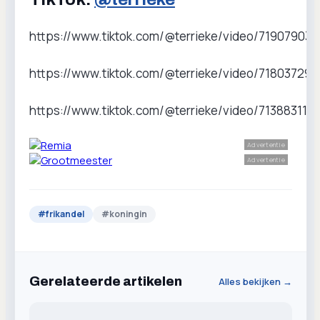
https://www.tiktok.com/@terrieke/video/71907903
https://www.tiktok.com/@terrieke/video/71803729
https://www.tiktok.com/@terrieke/video/713883115
Advertentie
Advertentie
#
frikandel
#
koningin
Gerelateerde artikelen
Alles bekijken →