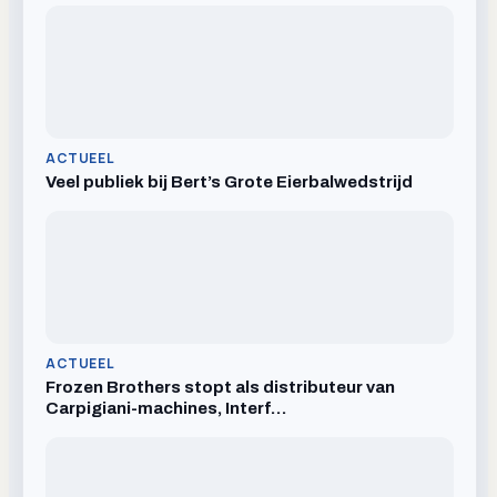
ACTUEEL
Veel publiek bij Bert’s Grote Eierbalwedstrijd
ACTUEEL
Frozen Brothers stopt als distributeur van
Carpigiani-machines, Interf…