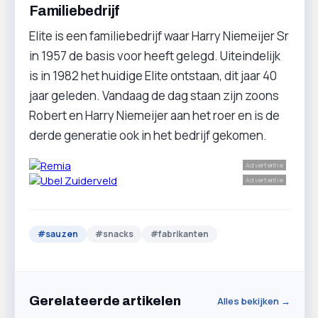
Familiebedrijf
Elite is een familiebedrijf waar Harry Niemeijer Sr
in 1957 de basis voor heeft gelegd. Uiteindelijk
is in 1982 het huidige Elite ontstaan, dit jaar 40
jaar geleden. Vandaag de dag staan zijn zoons
Robert en Harry Niemeijer aan het roer en is de
derde generatie ook in het bedrijf gekomen.
Advertentie
Advertentie
#
sauzen
#
snacks
#
fabrikanten
Gerelateerde artikelen
Alles bekijken →