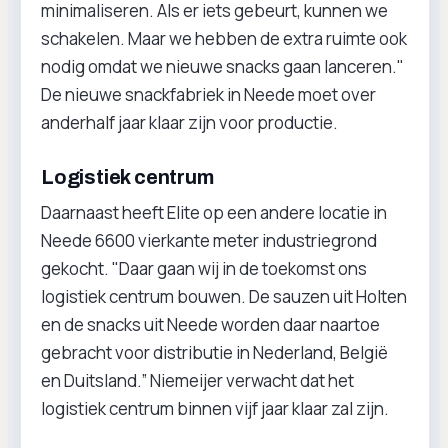
minimaliseren. Als er iets gebeurt, kunnen we
schakelen. Maar we hebben de extra ruimte ook
nodig omdat we nieuwe snacks gaan lanceren."
De nieuwe snackfabriek in Neede moet over
anderhalf jaar klaar zijn voor productie.
Logistiek centrum
Daarnaast heeft Elite op een andere locatie in
Neede 6600 vierkante meter industriegrond
gekocht. "Daar gaan wij in de toekomst ons
logistiek centrum bouwen. De sauzen uit Holten
en de snacks uit Neede worden daar naartoe
gebracht voor distributie in Nederland, België
en Duitsland.” Niemeijer verwacht dat het
logistiek centrum binnen vijf jaar klaar zal zijn.