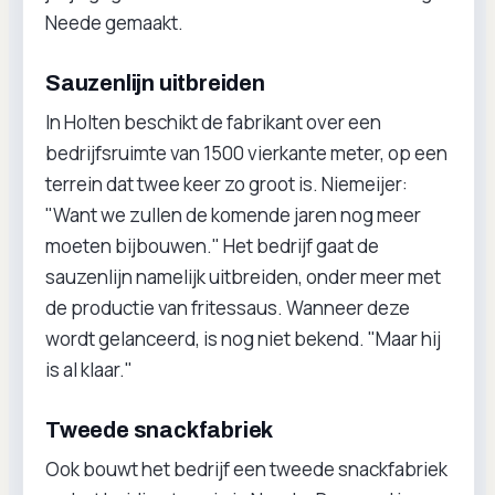
Neede gemaakt.
Sauzenlijn uitbreiden
In Holten beschikt de fabrikant over een
bedrijfsruimte van 1500 vierkante meter, op een
terrein dat twee keer zo groot is. Niemeijer:
"Want we zullen de komende jaren nog meer
moeten bijbouwen." Het bedrijf gaat de
sauzenlijn namelijk uitbreiden, onder meer met
de productie van fritessaus. Wanneer deze
wordt gelanceerd, is nog niet bekend. "Maar hij
is al klaar."
Tweede snackfabriek
Ook bouwt het bedrijf een tweede snackfabriek