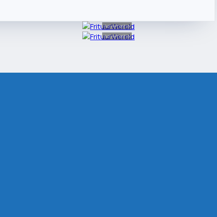
Advertentie
Advertentie