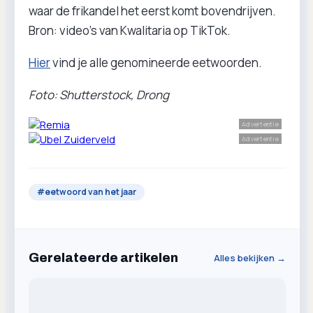
waar de frikandel het eerst komt bovendrijven.
Bron: video’s van Kwalitaria op TikTok.
Hier
vind je alle genomineerde eetwoorden.
Foto: Shutterstock, Drong
Advertentie
Advertentie
#
eetwoord van het jaar
Gerelateerde artikelen
Alles bekijken →