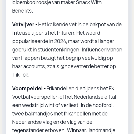
bloemkoolroosje van maker Snack With
Benefits.
Vetvijver -
Het kolkende vet in de bakpot van de
friteuse tijdens het frituren. Het woord
populariseerde in 2024, maar wordt al langer
gebruikt in studentenkringen. Influencer Manon
van Happen bezigt het begrip veelvuldig op
haar accounts, zoals @hoevetterdebetter op
TikTok.
Voorspeldel -
Frikandellen die tijdens het EK
Voetbal voorspellen of het Nederlandse elftal
een wedstrijd wint of verliest. In de hoofdrol:
twee bakmandjes met frikandellen met de
Nederlandse vlag en de vlag van de
tegenstander erboven. Winnaar: landmandje