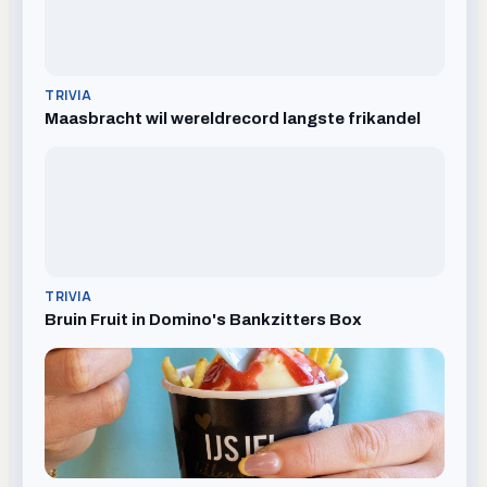
TRIVIA
Maasbracht wil wereldrecord langste frikandel
TRIVIA
Bruin Fruit in Domino's Bankzitters Box