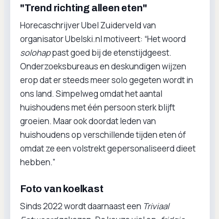
"Trend richting alleen eten"
Horecaschrijver Ubel Zuiderveld van
organisator Ubelski.nl motiveert: “Het woord
solohap
past goed bij de etenstijdgeest.
Onderzoeksbureaus en deskundigen wijzen
erop dat er steeds meer solo gegeten wordt in
ons land. Simpelweg omdat het aantal
huishoudens met één persoon sterk blijft
groeien. Maar ook doordat leden van
huishoudens op verschillende tijden eten óf
omdat ze een volstrekt gepersonaliseerd dieet
hebben.”
Foto van koelkast
Sinds 2022 wordt daarnaast een
Triviaal