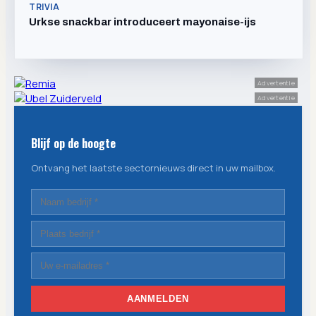
TRIVIA
Urkse snackbar introduceert mayonaise-ijs
Advertentie
Advertentie
Blijf op de hoogte
Ontvang het laatste sectornieuws direct in uw mailbox.
AANMELDEN