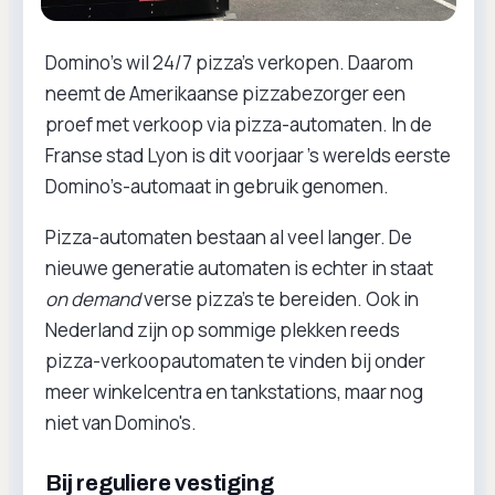
Domino’s wil 24/7 pizza’s verkopen. Daarom
neemt de Amerikaanse pizzabezorger een
proef met verkoop via pizza-automaten. In de
Franse stad Lyon is dit voorjaar ’s werelds eerste
Domino’s-automaat in gebruik genomen.
Pizza-automaten bestaan al veel langer. De
nieuwe generatie automaten is echter in staat
on demand
verse pizza's te bereiden. Ook in
Nederland zijn op sommige plekken reeds
pizza-verkoopautomaten te vinden bij onder
meer winkelcentra en tankstations, maar nog
niet van Domino's.
Bij reguliere vestiging