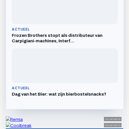
ACTUEEL
Frozen Brothers stopt als distributeur van
Carpigiani-machines, Interf…
ACTUEEL
Dag van het Bier: wat zijn bierbostelsnacks?
Advertentie
Advertentie