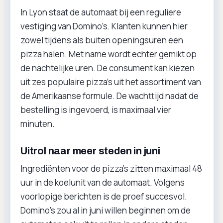
In Lyon staat de automaat bij een reguliere
vestiging van Domino’s. Klanten kunnen hier
zowel tijdens als buiten openingsuren een
pizza halen. Met name wordt echter gemikt op
de nachtelijke uren. De consument kan kiezen
uit zes populaire pizza’s uit het assortiment van
de Amerikaanse formule. De wachttijd nadat de
bestelling is ingevoerd, is maximaal vier
minuten.
Uitrol naar meer steden in juni
Ingrediënten voor de pizza’s zitten maximaal 48
uur in de koelunit van de automaat. Volgens
voorlopige berichten is de proef succesvol.
Domino’s zou al in juni willen beginnen om de