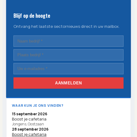
Blijf op de hoogte
Ontvang het laatste sectornieuws direct in uw mailbox.
AANMELDEN
WAAR KUN JE ONS VINDEN?
15 september 2026
Boost je cafetaria
Jongens, Oostzaan
28 september 2026
Boost je cafetaria