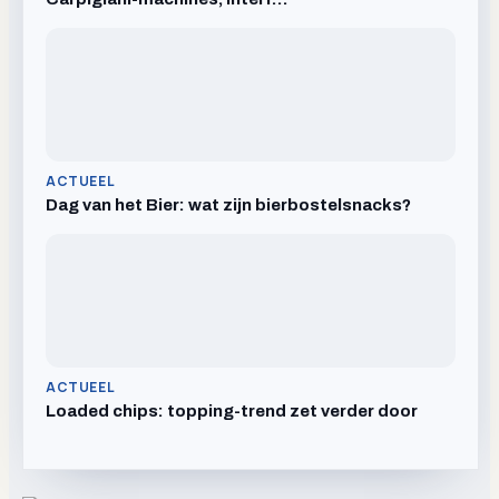
ACTUEEL
Dag van het Bier: wat zijn bierbostelsnacks?
ACTUEEL
Loaded chips: topping-trend zet verder door