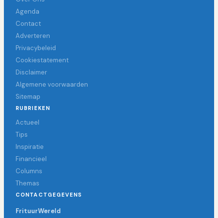
Agenda
Contact
Adverteren
Privacybeleid
Cookiestatement
Disclaimer
Algemene voorwaarden
Sitemap
RUBRIEKEN
Actueel
Tips
Inspiratie
Financieel
Columns
Themas
CONTACTGEGEVENS
FrituurWereld