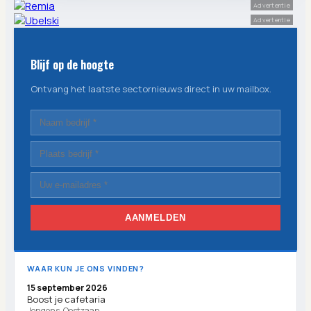
Advertentie
Advertentie
Blijf op de hoogte
Ontvang het laatste sectornieuws direct in uw mailbox.
AANMELDEN
WAAR KUN JE ONS VINDEN?
15 september 2026
Boost je cafetaria
Jongens, Oostzaan