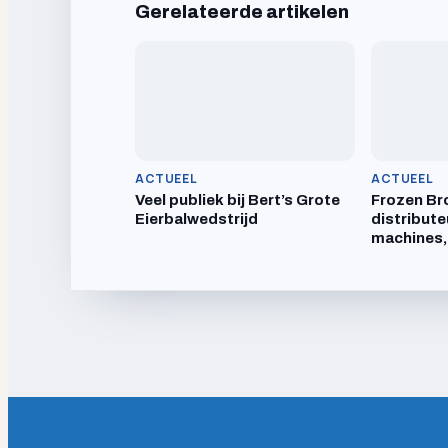
Gerelateerde artikelen
ACTUEEL
ACTUEEL
Veel publiek bij Bert’s Grote
Frozen Br
Eierbalwedstrijd
distribute
machines,