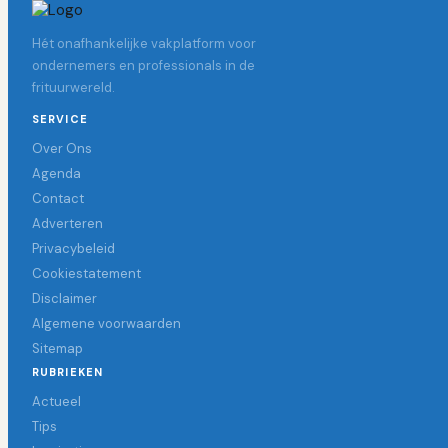
Hét onafhankelijke vakplatform voor
ondernemers en professionals in de
frituurwereld.
SERVICE
Over Ons
Agenda
Contact
Adverteren
Privacybeleid
Cookiestatement
Disclaimer
Algemene voorwaarden
Sitemap
RUBRIEKEN
Actueel
Tips