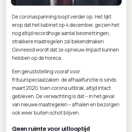
De coronaspanning loopt verder op. Het lijkt
erop dat het kabinet op 4 december, gezien het
nog altijd recordhoge aantal besmettingen,
strakkere maatregelen zal bekendmaken.
Gevreesd wordt dat ze opnieuw impact kunnen
hebben op de horeca.
Een geruststelling vooraf voor
frituurspeciaalzaken: de afhaalfunctie is sinds
maart 2020, toen corona uitbrak, altijd intact
gebleven. De verwachting is dat – in het geval
van nieuwe maatregelen – afhalen en bezorgen
ook weer buiten schot blijven.
Geen ruimte voor uitlooptijd