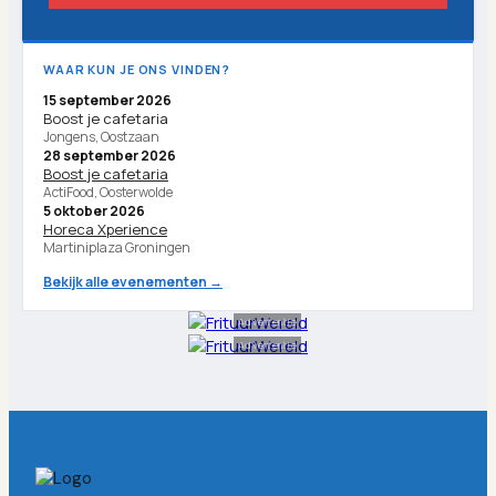
WAAR KUN JE ONS VINDEN?
15 september 2026
Boost je cafetaria
Jongens, Oostzaan
28 september 2026
Boost je cafetaria
ActiFood, Oosterwolde
5 oktober 2026
Horeca Xperience
Martiniplaza Groningen
Bekijk alle evenementen →
Advertentie
Advertentie