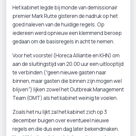
Het kabinet legde bij monde van demissionair
premier Mark Rutte gisteren de nadruk op het
goed naleven van de huidige regels. Op
iedereen werd opnieuw een klemmend beroep
gedaan om de basisregels in acht te nemen.
Voor het voorstel (Horeca Alliantie en KHN) om
aan de sluitingstijd van 20.00 uur een uitlooptijd
te verbinden (“geen nieuwe gasten naar
binnen, maar gasten die binnen zijn mogen wel
blijven”) lijken zowel het Outbreak Management
Team (OMT) als het kabinet weinig te voelen.
Zoals het nu lijkt zal het kabinet zich op 3
december buigen over eventueel nieuwe
regels en die dus een dag later bekendmaken.