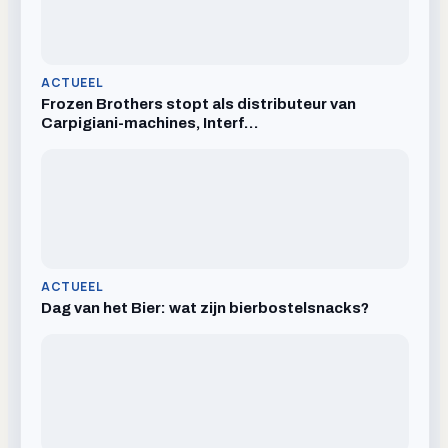
ACTUEEL
Frozen Brothers stopt als distributeur van
Carpigiani-machines, Interf…
ACTUEEL
Dag van het Bier: wat zijn bierbostelsnacks?