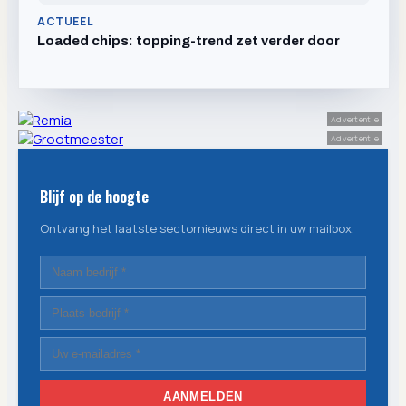
ACTUEEL
Loaded chips: topping-trend zet verder door
Advertentie
Advertentie
Blijf op de hoogte
Ontvang het laatste sectornieuws direct in uw mailbox.
AANMELDEN