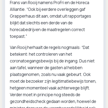
Frans van Rooij namens ProFri en de Horeca
Alliantie. “Ook bij eerdere overleggen gaf
Grapperhaus dit aan, omdat uit rapportages
blijkt dat slechts een derde van de
horecabedrijven de maatregelen correct
toepast.”
Van Rooij herhaalt de regels nogmaals: “Dat
betekent: het controleren van het
coronatoegangsbewijs bij de ingang. Dus niet
aan tafel, wanneer de gasten al hebben
plaatsgenomen, zoals nu vaak gebeurt. Ook
moet de bezoeker zijn legitimatiebewijs tonen,
hetgeen momenteel vaak achterwege blijft.
Verder moet in principe nog steeds de
gezondheidscheck gedaan worden, hoewel de