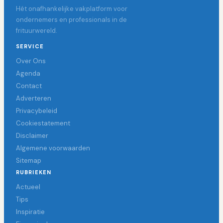
Hét onafhankelijke vakplatform voor
ondernemers en professionals in de
frituurwereld.
SERVICE
Over Ons
Agenda
Contact
Adverteren
Privacybeleid
Cookiestatement
Disclaimer
Algemene voorwaarden
Sitemap
RUBRIEKEN
Actueel
Tips
Inspiratie