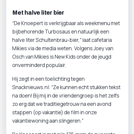
Met halve liter bier
“De Knoepert is verkrijgbaar als weekmenu met
bijbehorende Turbosaus en natuurlijk een
halve liter Schultenbrau-bier,” laat cafetaria
Mikies via de media weten. Volgens Joey van
Osch van Mikies is New Kids onder de jeugd
onverminderd populair.
Hij zegt in een toelichting tegen
Snacknieuws.nl: “Ze kunnen echt stukken tekst
na doen! Bij mij in de vriendengroep is het zelfs
zo erg dat we traditiegetrouw na een avond
stappen (op vakantie) de film in onze
vakantiewoning aan slingeren.”