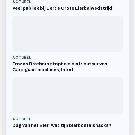
ACTUEEL
Veel publiek bij Bert’s Grote Eierbalwedstrijd
ACTUEEL
Frozen Brothers stopt als distributeur van
Carpigiani-machines, Interf…
ACTUEEL
Dag van het Bier: wat zijn bierbostelsnacks?