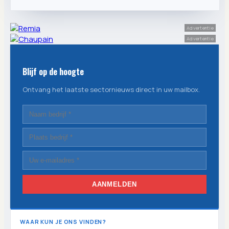
Advertentie
Advertentie
Blijf op de hoogte
Ontvang het laatste sectornieuws direct in uw mailbox.
AANMELDEN
WAAR KUN JE ONS VINDEN?