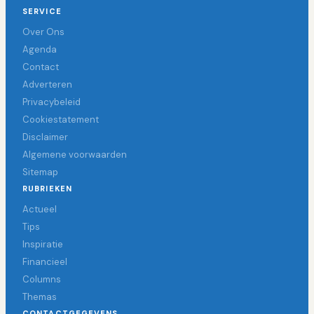
SERVICE
Over Ons
Agenda
Contact
Adverteren
Privacybeleid
Cookiestatement
Disclaimer
Algemene voorwaarden
Sitemap
RUBRIEKEN
Actueel
Tips
Inspiratie
Financieel
Columns
Themas
CONTACTGEGEVENS