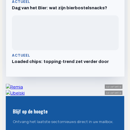
ACTUEEL
Dag van het Bier: wat zijn bierbostelsnacks?
ACTUEEL
Loaded chips: topping-trend zet verder door
Advertentie
Advertentie
Blijf op de hoogte
Ontvang het laatste sectornieuws direct in uw mailbox.