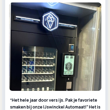
“Het hele jaar door vers ijs. Pak je favoriete
smaken bij onze IJswinckel Automaat!” Het is