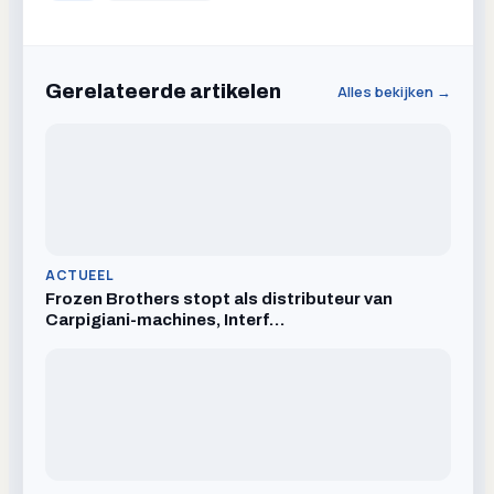
Gerelateerde artikelen
Alles bekijken →
ACTUEEL
Frozen Brothers stopt als distributeur van
Carpigiani-machines, Interf…