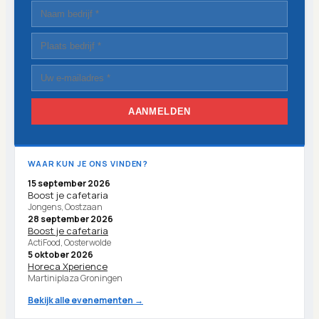
AANMELDEN
WAAR KUN JE ONS VINDEN?
15 september 2026
Boost je cafetaria
Jongens, Oostzaan
28 september 2026
Boost je cafetaria
ActiFood, Oosterwolde
5 oktober 2026
Horeca Xperience
Martiniplaza Groningen
Bekijk alle evenementen →