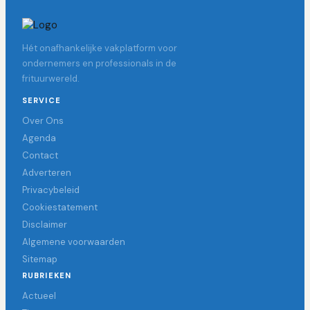
Hét onafhankelijke vakplatform voor
ondernemers en professionals in de
frituurwereld.
SERVICE
Over Ons
Agenda
Contact
Adverteren
Privacybeleid
Cookiestatement
Disclaimer
Algemene voorwaarden
Sitemap
RUBRIEKEN
Actueel