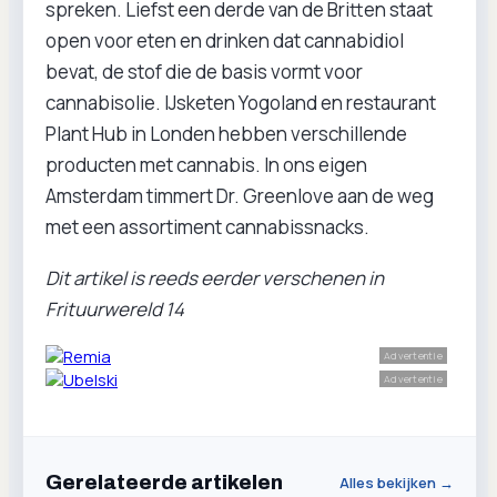
spreken. Liefst een derde van de Britten staat
open voor eten en drinken dat cannabidiol
bevat, de stof die de basis vormt voor
cannabisolie. IJsketen Yogoland en restaurant
Plant Hub in Londen hebben verschillende
producten met cannabis. In ons eigen
Amsterdam timmert Dr. Greenlove aan de weg
met een assortiment cannabissnacks.
Dit artikel is reeds eerder verschenen in
Frituurwereld 14
Advertentie
Advertentie
Gerelateerde artikelen
Alles bekijken →