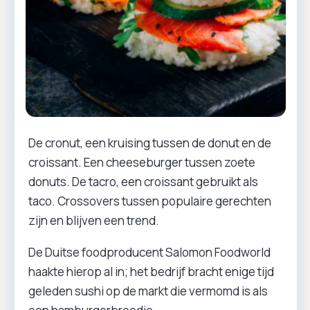
De cronut, een kruising tussen de donut en de
croissant. Een cheeseburger tussen zoete
donuts. De tacro, een croissant gebruikt als
taco. Crossovers tussen populaire gerechten
zijn en blijven een trend.
De Duitse foodproducent Salomon Foodworld
haakte hierop al in; het bedrijf bracht enige tijd
geleden sushi op de markt die vermomd is als