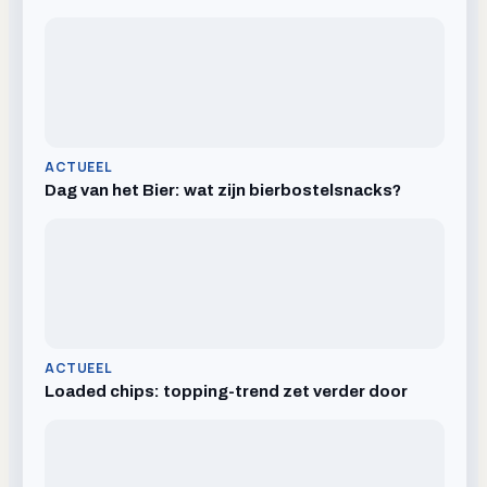
ACTUEEL
Dag van het Bier: wat zijn bierbostelsnacks?
ACTUEEL
Loaded chips: topping-trend zet verder door