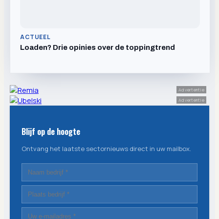
ACTUEEL
Loaden? Drie opinies over de toppingtrend
Advertentie
Advertentie
Blijf op de hoogte
Ontvang het laatste sectornieuws direct in uw mailbox.