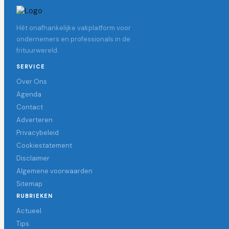
Hét onafhankelijke vakplatform voor
ondernemers en professionals in de
frituurwereld.
SERVICE
Over Ons
Agenda
Contact
Adverteren
Privacybeleid
Cookiestatement
Disclaimer
Algemene voorwaarden
Sitemap
RUBRIEKEN
Actueel
Tips