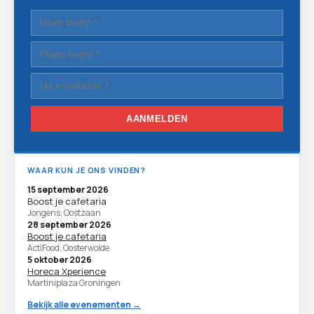
AANMELDEN
WAAR KUN JE ONS VINDEN?
15 september 2026
Boost je cafetaria
Jongens, Oostzaan
28 september 2026
Boost je cafetaria
ActiFood, Oosterwolde
5 oktober 2026
Horeca Xperience
Martiniplaza Groningen
Bekijk alle evenementen →