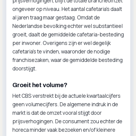
prijsverhogingen, blijft de totale brancheomzet
ongeveer op niveau. Het aantal cafetaria’s daalt
al jaren traag maar gestaag. Omdat de
Nederlandse bevolking echter wel substantieel
groeit, daalt de gemiddelde cafetaria-besteding
per inwoner. Overigens zijn er wel degelijk
cafetaria’s te vinden, waaronder de nodige
franchisezaken, waar de gemiddelde besteding
doorstijgt.
Groeit het volume?
Het CBS verstrekt bij de actuele kwartaalcijfers
geen volumecijfers. De algemene indruk in de
markt is dat de omzet vooral stijgt door
prijsverhogingen. De consument zou echter de
horeca minder vaak bezoeken en/of kleinere