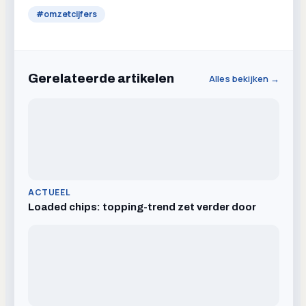
#
omzetcijfers
Gerelateerde artikelen
Alles bekijken →
ACTUEEL
Loaded chips: topping-trend zet verder door