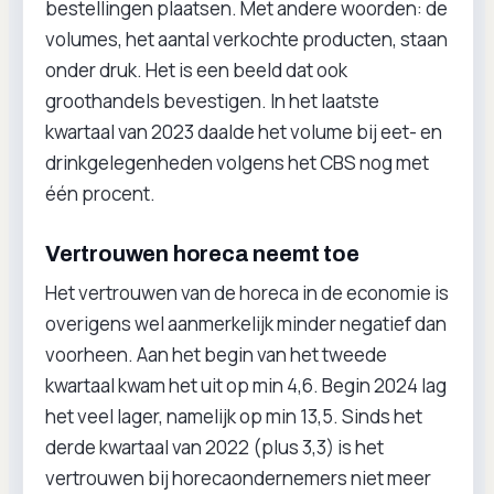
bestellingen plaatsen. Met andere woorden: de
volumes, het aantal verkochte producten, staan
onder druk. Het is een beeld dat ook
groothandels bevestigen. In het laatste
kwartaal van 2023 daalde het volume bij eet- en
drinkgelegenheden volgens het CBS nog met
één procent.
Vertrouwen horeca neemt toe
Het vertrouwen van de horeca in de economie is
overigens wel aanmerkelijk minder negatief dan
voorheen. Aan het begin van het tweede
kwartaal kwam het uit op min 4,6. Begin 2024 lag
het veel lager, namelijk op min 13,5. Sinds het
derde kwartaal van 2022 (plus 3,3) is het
vertrouwen bij horecaondernemers niet meer