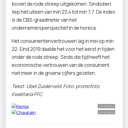
boven de rode streep uitgekomen. Sindsdien
liep het uiteen van min 23,4 tot min 7,7. De index
is de CBS-graadmeter van het
ondernemersperspectief in de horeca.
Het consumentenvertrouwen lag in mei op min
22. Eind 2019 daalde het voor het eerst in tijden
onder de rode streep. Sinds die tijd heeft het
economische vertrouwen van de consument
niet meer in de groene cijfers gezeten.
Tekst: Ubel Zuiderveld. Foto: promofoto
Kwalitaria FFC
Advertentie
Advertentie