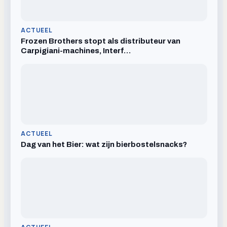
ACTUEEL
Frozen Brothers stopt als distributeur van
Carpigiani-machines, Interf…
ACTUEEL
Dag van het Bier: wat zijn bierbostelsnacks?