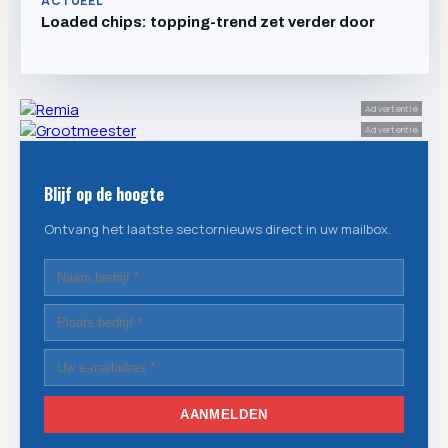
ACTUEEL
Loaded chips: topping-trend zet verder door
Advertentie
Advertentie
Blijf op de hoogte
Ontvang het laatste sectornieuws direct in uw mailbox.
AANMELDEN