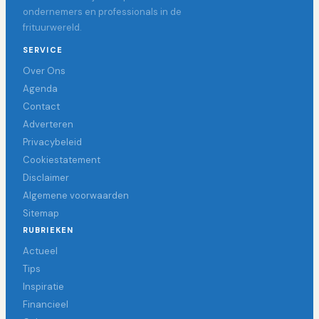
ondernemers en professionals in de
frituurwereld.
SERVICE
Over Ons
Agenda
Contact
Adverteren
Privacybeleid
Cookiestatement
Disclaimer
Algemene voorwaarden
Sitemap
RUBRIEKEN
Actueel
Tips
Inspiratie
Financieel