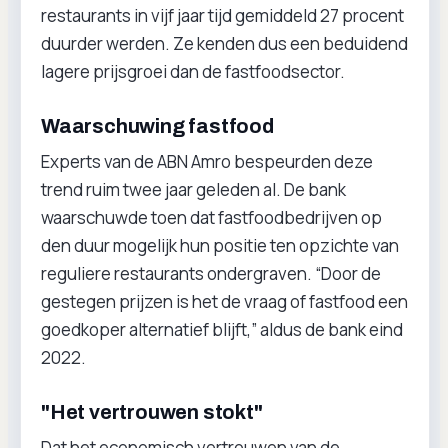
restaurants in vijf jaar tijd gemiddeld 27 procent
duurder werden. Ze kenden dus een beduidend
lagere prijsgroei dan de fastfoodsector.
Waarschuwing fastfood
Experts van de ABN Amro bespeurden deze
trend ruim twee jaar geleden al. De bank
waarschuwde toen dat fastfoodbedrijven op
den duur mogelijk hun positie ten opzichte van
reguliere restaurants ondergraven. “Door de
gestegen prijzen is het de vraag of fastfood een
goedkoper alternatief blijft,” aldus de bank eind
2022.
"Het vertrouwen stokt"
Dat het economisch vertrouwen van de