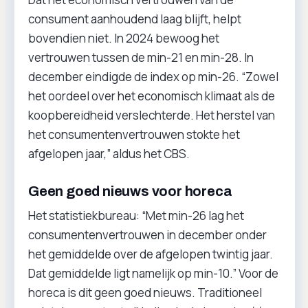
consument aanhoudend laag blijft, helpt
bovendien niet. In 2024 bewoog het
vertrouwen tussen de min-21 en min-28. In
december eindigde de index op min-26. “Zowel
het oordeel over het economisch klimaat als de
koopbereidheid verslechterde. Het herstel van
het consumentenvertrouwen stokte het
afgelopen jaar,” aldus het CBS.
Geen goed nieuws voor horeca
Het statistiekbureau: “Met min-26 lag het
consumentenvertrouwen in december onder
het gemiddelde over de afgelopen twintig jaar.
Dat gemiddelde ligt namelijk op min-10.” Voor de
horeca is dit geen goed nieuws. Traditioneel