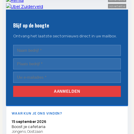
Advertentie
Blijf op de hoogte
Ontvang het laatste sectornieuws direct in uw mailbox.
AANMELDEN
WAAR KUN JE ONS VINDEN?
15 september 2026
Boost je cafetaria
Jongens, Oostzaan