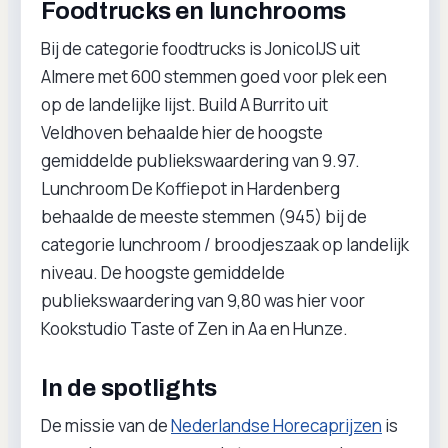
Foodtrucks en lunchrooms
Bij de categorie foodtrucks is JonicoIJS uit
Almere met 600 stemmen goed voor plek een
op de landelijke lijst. Build A Burrito uit
Veldhoven behaalde hier de hoogste
gemiddelde publiekswaardering van 9.97.
Lunchroom De Koffiepot in Hardenberg
behaalde de meeste stemmen (945) bij de
categorie lunchroom / broodjeszaak op landelijk
niveau. De hoogste gemiddelde
publiekswaardering van 9,80 was hier voor
Kookstudio Taste of Zen in Aa en Hunze.
In de spotlights
De missie van de
Nederlandse Horecaprijzen
is