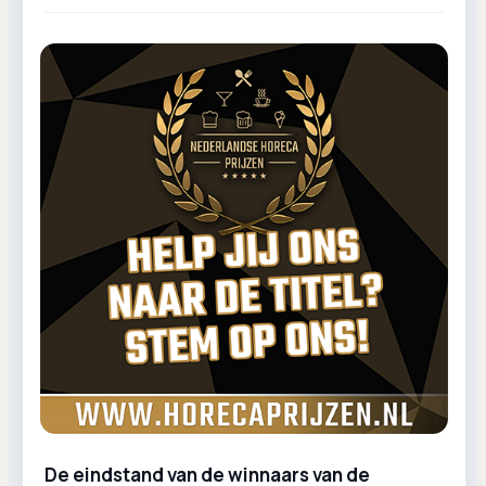
De eindstand van de winnaars van de