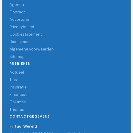
Agenda
Contact
Adverteren
Privacybeleid
Cookiestatement
Disclaimer
Algemene voorwaarden
Sitemap
RUBRIEKEN
Actueel
Tips
Inspiratie
Financieel
Columns
Themas
CONTACTGEGEVENS
FrituurWereld