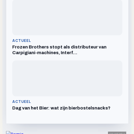
ACTUEEL
Frozen Brothers stopt als distributeur van
Carpigiani-machines, Interf…
ACTUEEL
Dag van het Bier: wat zijn bierbostelsnacks?
Advertentie