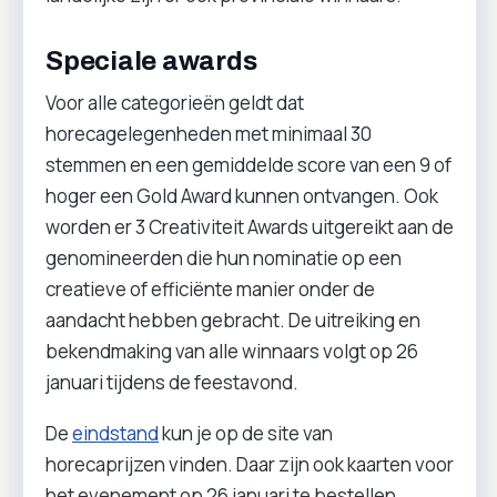
Speciale awards
Voor alle categorieën geldt dat
horecagelegenheden met minimaal 30
stemmen en een gemiddelde score van een 9 of
hoger een Gold Award kunnen ontvangen. Ook
worden er 3 Creativiteit Awards uitgereikt aan de
genomineerden die hun nominatie op een
creatieve of efficiënte manier onder de
aandacht hebben gebracht. De uitreiking en
bekendmaking van alle winnaars volgt op 26
januari tijdens de feestavond.
De
eindstand
kun je op de site van
horecaprijzen vinden. Daar zijn ook kaarten voor
het evenement op 26 januari te bestellen.