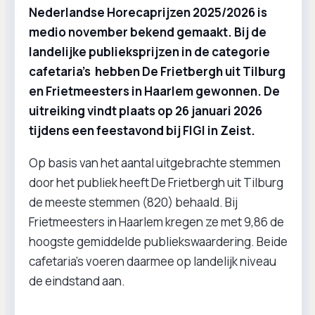
Nederlandse Horecaprijzen 2025/2026 is
medio november bekend gemaakt. Bij de
landelijke publieksprijzen in de categorie
cafetaria’s hebben De Frietbergh uit Tilburg
en Frietmeesters in Haarlem gewonnen. De
uitreiking vindt plaats op 26 januari 2026
tijdens een feestavond bij FIGI in Zeist.
Op basis van het aantal uitgebrachte stemmen
door het publiek heeft De Frietbergh uit Tilburg
de meeste stemmen (820) behaald. Bij
Frietmeesters in Haarlem kregen ze met 9,86 de
hoogste gemiddelde publiekswaardering. Beide
cafetaria's voeren daarmee op landelijk niveau
de eindstand aan.