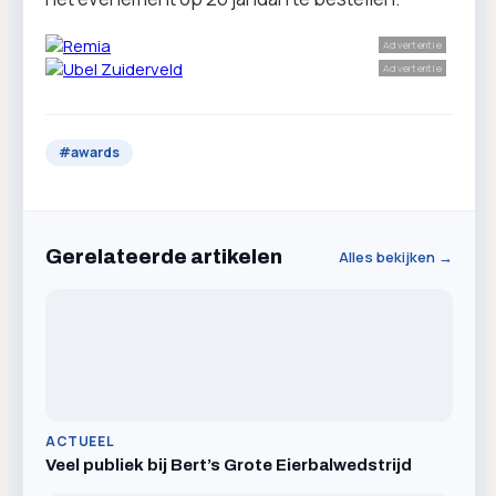
Advertentie
Advertentie
#
awards
Gerelateerde artikelen
Alles bekijken →
ACTUEEL
Veel publiek bij Bert’s Grote Eierbalwedstrijd