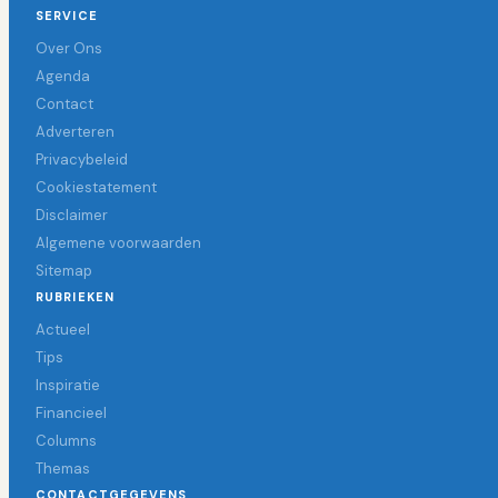
SERVICE
Over Ons
Agenda
Contact
Adverteren
Privacybeleid
Cookiestatement
Disclaimer
Algemene voorwaarden
Sitemap
RUBRIEKEN
Actueel
Tips
Inspiratie
Financieel
Columns
Themas
CONTACTGEGEVENS