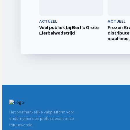
ACTUEEL
ACTUEEL
Veel publiek bij Bert’s Grote
Frozen Br
Eierbalwedstrijd
distribute
machines,
Hét onafhankelijke vakplatform voor
ondernemers en professionals in de
frituurwereld.