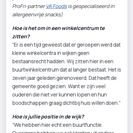
ProFri-partner
VA Foods
is gespecialiseerd in
allergeenvrije snacks)
Hoe is het om in een winkelcentrum te
zitten?
“Er is een tijd geweest dat er geroepen werd dat
kleine winkelcentra in wijken geen
bestaansrecht hadden. Wij zitten hier in een
buurtwinkelcentrum dat al langer bestaat. Het is
zeven jaar geleden gerenoveerd. Dat heeft de
gemeente goed gezien. Want er zijn veel
ouderen die niet ver kunnen lopen en hun
boodschappen graag dichtbij huis willen doen.”
Hoe is jullie positie in de wijk?
“We hebben hier echt een buurtfunctie.