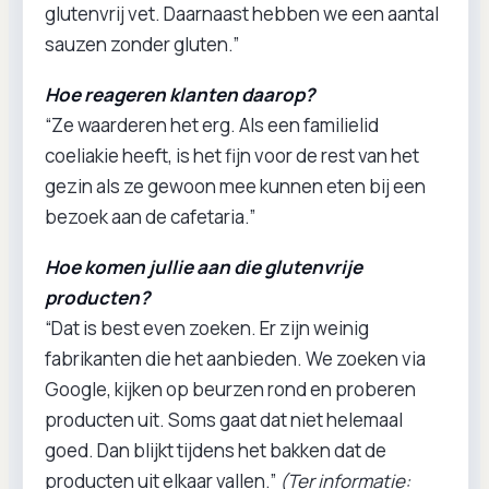
glutenvrij vet. Daarnaast hebben we een aantal
sauzen zonder gluten.”
Hoe reageren klanten daarop?
“Ze waarderen het erg. Als een familielid
coeliakie heeft, is het fijn voor de rest van het
gezin als ze gewoon mee kunnen eten bij een
bezoek aan de cafetaria.”
Hoe komen jullie aan die glutenvrije
producten?
“Dat is best even zoeken. Er zijn weinig
fabrikanten die het aanbieden. We zoeken via
Google, kijken op beurzen rond en proberen
producten uit. Soms gaat dat niet helemaal
goed. Dan blijkt tijdens het bakken dat de
producten uit elkaar vallen.”
(Ter informatie: