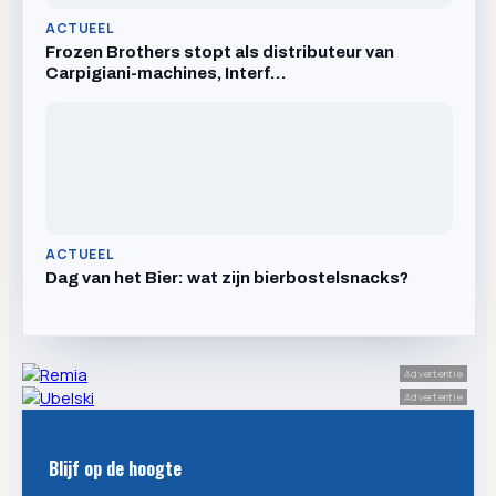
ACTUEEL
Frozen Brothers stopt als distributeur van
Carpigiani-machines, Interf…
ACTUEEL
Dag van het Bier: wat zijn bierbostelsnacks?
Advertentie
Advertentie
Blijf op de hoogte