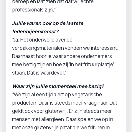
beroep en laat zien dat dat wij echte
professionals zijn.”
Jullie waren ook op de laatste
ledenbijeenkomst?
“Ja. Het onderwerp over de
verpakkingsmaterialen vonden we interessant.
Daarnaast hoor je waar andere ondernemers
mee bezig zijn en hoe zij ‘in het frituurplaatje’
staan. Dat is waardevol.”
Waar zijn jullie momenteel mee bezig?
“We zijn al een tijd alert op vegetarische
producten. Daar is steeds meer vraag naar. Dat
geldt ook voor glutenvrij. Er zijn steeds meer
mensen met allergieën. Daar spelen we op in
met onze glutenvrije patat die we frituren in