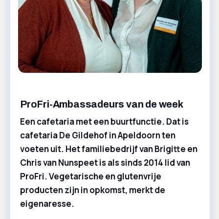
ProFri-Ambassadeurs van de week
Een cafetaria met een buurtfunctie. Dat is
cafetaria De Gildehof in Apeldoorn ten
voeten uit. Het familiebedrijf van Brigitte en
Chris van Nunspeet is als sinds 2014 lid van
ProFri. Vegetarische en glutenvrije
producten zijn in opkomst, merkt de
eigenaresse.