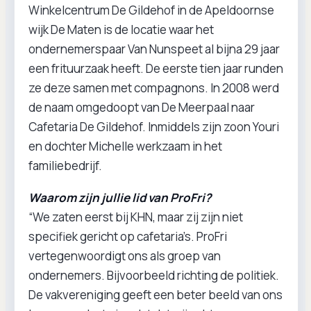
Winkelcentrum De Gildehof in de Apeldoornse
wijk De Maten is de locatie waar het
ondernemerspaar Van Nunspeet al bijna 29 jaar
een frituurzaak heeft. De eerste tien jaar runden
ze deze samen met compagnons. In 2008 werd
de naam omgedoopt van De Meerpaal naar
Cafetaria De Gildehof. Inmiddels zijn zoon Youri
en dochter Michelle werkzaam in het
familiebedrijf.
Waarom zijn jullie lid van ProFri?
“We zaten eerst bij KHN, maar zij zijn niet
specifiek gericht op cafetaria’s. ProFri
vertegenwoordigt ons als groep van
ondernemers. Bijvoorbeeld richting de politiek.
De vakvereniging geeft een beter beeld van ons