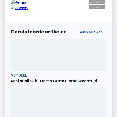
Advertentie
Advertentie
Gerelateerde artikelen
Alles bekijken →
ACTUEEL
Veel publiek bij Bert’s Grote Eierbalwedstrijd