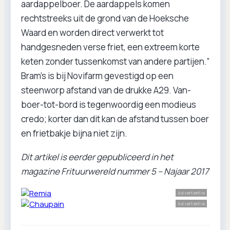
aardappelboer. De aardappels komen
rechtstreeks uit de grond van de Hoeksche
Waard en worden direct verwerkt tot
handgesneden verse friet, een extreem korte
keten zonder tussenkomst van andere partijen.”
Bram’s is bij Novifarm gevestigd op een
steenworp afstand van de drukke A29. Van-
boer-tot-bord is tegenwoordig een modieus
credo; korter dan dit kan de afstand tussen boer
en frietbakje bijna niet zijn.
Dit artikel is eerder gepubliceerd in het
magazine Frituurwereld nummer 5 – Najaar 2017
Advertentie
Advertentie