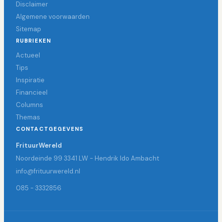
Disclaimer
Algemene voorwaarden
Sitemap
RUBRIEKEN
Actueel
Tips
Inspiratie
Financieel
Columns
Themas
CONTACTGEGEVENS
FrituurWereld
Noordeinde 99 3341 LW - Hendrik Ido Ambacht
info@frituurwereld.nl
085 - 3332856