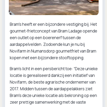
Bram’s heeft er een bijzondere vestiging bij. Het
gourmet-frietconcept van Bram Ladage opende
een outlet op een boerenerf tussen de
aardappelvelden. Zodoende kun je nu bij
Novifarm in Numansdorp gourmetfriet van Bram
kopen met een bijzondere stooftopping.
Bram’s licht in een persbericht toe: “Deze unieke
locatie is gerealiseerd dankzij een initiatief van
Novifarm, de beste agrarische ondernemer van
2017. Midden tussen de aardappelakkers ziet
Bram’s deze unieke locatie als bekroning op een
zeer prettige samenwerking met de vaste