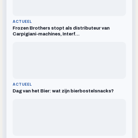
ACTUEEL
Frozen Brothers stopt als distributeur van
Carpigiani-machines, Interf…
ACTUEEL
Dag van het Bier: wat zijn bierbostelsnacks?