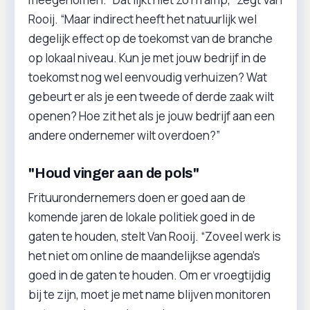
Rooij. “Maar indirect heeft het natuurlijk wel
degelijk effect op de toekomst van de branche
op lokaal niveau. Kun je met jouw bedrijf in de
toekomst nog wel eenvoudig verhuizen? Wat
gebeurt er als je een tweede of derde zaak wilt
openen? Hoe zit het als je jouw bedrijf aan een
andere ondernemer wilt overdoen?”
"Houd vinger aan de pols"
Frituurondernemers doen er goed aan de
komende jaren de lokale politiek goed in de
gaten te houden, stelt Van Rooij. “Zoveel werk is
het niet om online de maandelijkse agenda’s
goed in de gaten te houden. Om er vroegtijdig
bij te zijn, moet je met name blijven monitoren