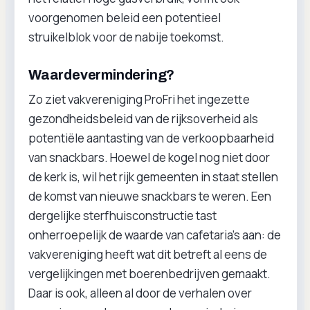
voorgenomen beleid een potentieel
struikelblok voor de nabije toekomst.
Waardevermindering?
Zo ziet vakvereniging ProFri het ingezette
gezondheidsbeleid van de rijksoverheid als
potentiële aantasting van de verkoopbaarheid
van snackbars. Hoewel de kogel nog niet door
de kerk is, wil het rijk gemeenten in staat stellen
de komst van nieuwe snackbars te weren. Een
dergelijke sterfhuisconstructie tast
onherroepelijk de waarde van cafetaria’s aan: de
vakvereniging heeft wat dit betreft al eens de
vergelijkingen met boerenbedrijven gemaakt.
Daar is ook, alleen al door de verhalen over