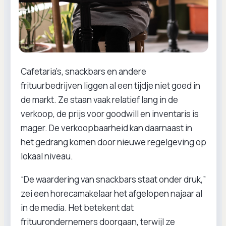
Cafetaria’s, snackbars en andere
frituurbedrijven liggen al een tijdje niet goed in
de markt. Ze staan vaak relatief lang in de
verkoop, de prijs voor goodwill en inventaris is
mager. De verkoopbaarheid kan daarnaast in
het gedrang komen door nieuwe regelgeving op
lokaal niveau.
“De waardering van snackbars staat onder druk,”
zei een horecamakelaar het afgelopen najaar al
in de media. Het betekent dat
frituurondernemers doorgaan, terwijl ze