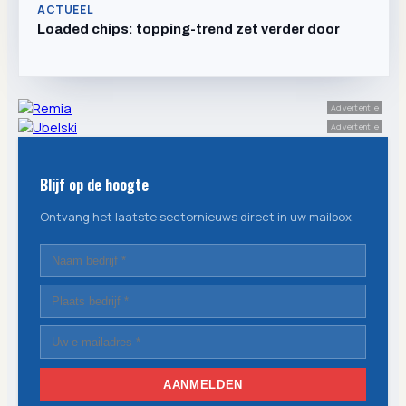
ACTUEEL
Loaded chips: topping-trend zet verder door
Advertentie
Advertentie
Blijf op de hoogte
Ontvang het laatste sectornieuws direct in uw mailbox.
AANMELDEN