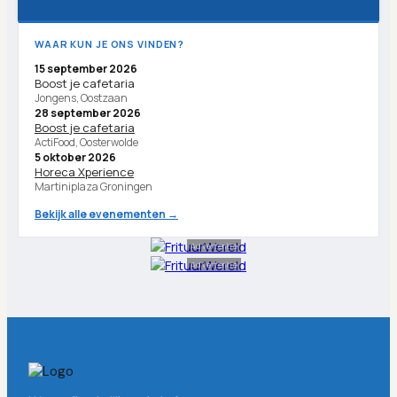
WAAR KUN JE ONS VINDEN?
15 september 2026
Boost je cafetaria
Jongens, Oostzaan
28 september 2026
Boost je cafetaria
ActiFood, Oosterwolde
5 oktober 2026
Horeca Xperience
Martiniplaza Groningen
Bekijk alle evenementen →
Advertentie
Advertentie