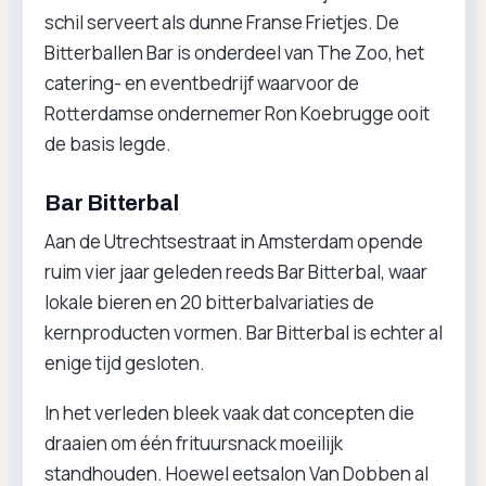
schil serveert als dunne Franse Frietjes. De
Bitterballen Bar is onderdeel van The Zoo, het
catering- en eventbedrijf waarvoor de
Rotterdamse ondernemer Ron Koebrugge ooit
de basis legde.
Bar Bitterbal
Aan de Utrechtsestraat in Amsterdam opende
ruim vier jaar geleden reeds Bar Bitterbal, waar
lokale bieren en 20 bitterbalvariaties de
kernproducten vormen. Bar Bitterbal is echter al
enige tijd gesloten.
In het verleden bleek vaak dat concepten die
draaien om één frituursnack moeilijk
standhouden. Hoewel eetsalon Van Dobben al