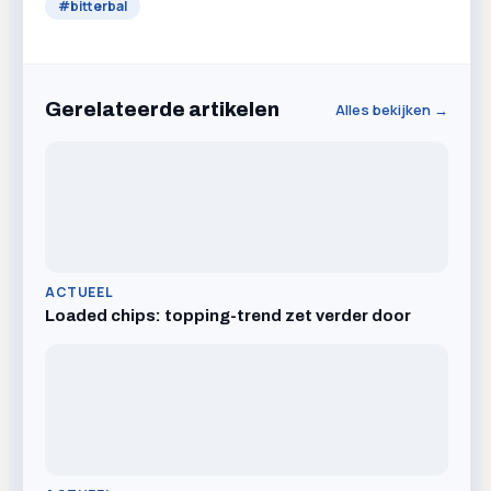
#
bitterbal
Gerelateerde artikelen
Alles bekijken →
ACTUEEL
Loaded chips: topping-trend zet verder door