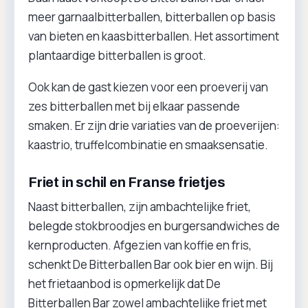
meer garnaalbitterballen, bitterballen op basis
van bieten en kaasbitterballen. Het assortiment
plantaardige bitterballen is groot.
Ook kan de gast kiezen voor een proeverij van
zes bitterballen met bij elkaar passende
smaken. Er zijn drie variaties van de proeverijen:
kaastrio, truffelcombinatie en smaaksensatie.
Friet in schil en Franse frietjes
Naast bitterballen, zijn ambachtelijke friet,
belegde stokbroodjes en burgersandwiches de
kernproducten. Afgezien van koffie en fris,
schenkt De Bitterballen Bar ook bier en wijn. Bij
het frietaanbod is opmerkelijk dat De
Bitterballen Bar zowel ambachtelijke friet met