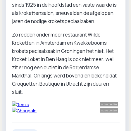
sinds 1925 in de hoofdstad een vaste waarde is
als krokettensalon, sneuvelden de afgelopen
jaren de nodige kroketspeciaalzaken.
Zo redden onder meer restaurant Wilde
Kroketten in Amsterdam en Kwekkebooms
kroketspeciaalzaak in Groningen het niet. Het
Kroket Loket in Den Haag is ook niet meer: wel
zit er nog een outlet in de Rotterdamse
Markthal. Onlangs werd bovendien bekend dat
Croquetten Boutique in Utrecht zijn deuren
sluit.
Advertentie
Advertentie