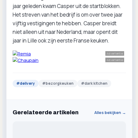
jaar geleden kwam Casper uit de startblokken.
Het streven van het bedrijf is om over twee jaar
vijftig vestigingen te hebben. Casper breidt
niet alleen uit naar Nederland, maar opent dit
jaar in Lille ook zijn eerste Franse keuken.
Advertentie
Advertentie
#
delivery
#
bezorgkeuken
#
dark kitchen
Gerelateerde artikelen
Alles bekijken →