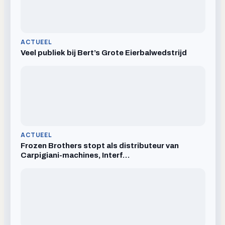
ACTUEEL
Veel publiek bij Bert’s Grote Eierbalwedstrijd
ACTUEEL
Frozen Brothers stopt als distributeur van
Carpigiani-machines, Interf…