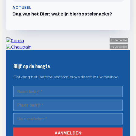
ACTUEEL
Dag van het Bier: wat zijn bierbostelsnacks?
Advertentie
Advertentie
Blijf op de hoogte
Ontvang het laatste sectornieuws direct in uw mailbox.
AANMELDEN