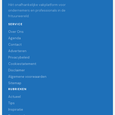
Hét onafhankelijke vakplatform voor
ondernemers en professionals in de
frituurwereld.
SERVICE
Over Ons
Agenda
Contact
Adverteren
Privacybeleid
Cookiestatement
Disclaimer
Algemene voorwaarden
Sitemap
RUBRIEKEN
Actueel
Tips
Inspiratie