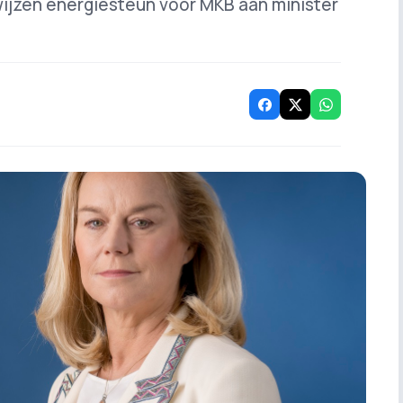
wijzen energiesteun voor MKB aan minister