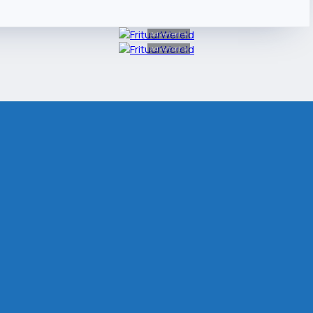
Advertentie
Advertentie