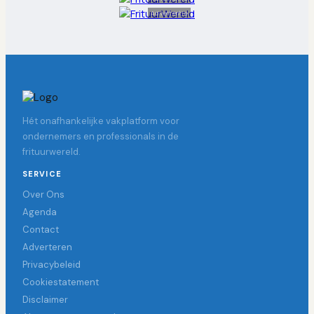
Advertentie
Hét onafhankelijke vakplatform voor
ondernemers en professionals in de
frituurwereld.
SERVICE
Over Ons
Agenda
Contact
Adverteren
Privacybeleid
Cookiestatement
Disclaimer