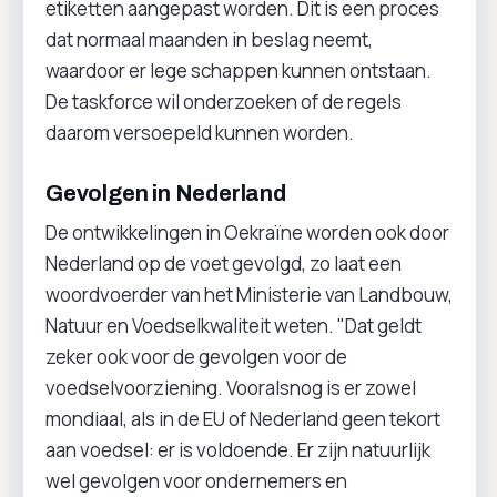
etiketten aangepast worden. Dit is een proces
dat normaal maanden in beslag neemt,
waardoor er lege schappen kunnen ontstaan.
De taskforce wil onderzoeken of de regels
daarom versoepeld kunnen worden.
Gevolgen in Nederland
De ontwikkelingen in Oekraïne worden ook door
Nederland op de voet gevolgd, zo laat een
woordvoerder van het Ministerie van Landbouw,
Natuur en Voedselkwaliteit weten. "Dat geldt
zeker ook voor de gevolgen voor de
voedselvoorziening. Vooralsnog is er zowel
mondiaal, als in de EU of Nederland geen tekort
aan voedsel: er is voldoende. Er zijn natuurlijk
wel gevolgen voor ondernemers en