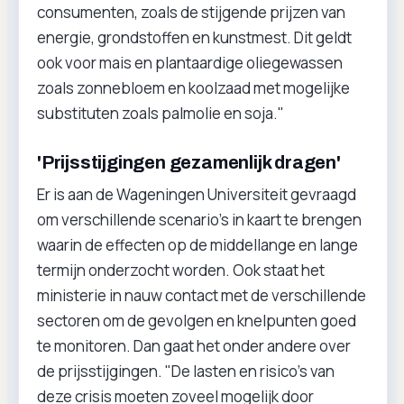
consumenten, zoals de stijgende prijzen van
energie, grondstoffen en kunstmest. Dit geldt
ook voor mais en plantaardige oliegewassen
zoals zonnebloem en koolzaad met mogelijke
substituten zoals palmolie en soja."
'Prijsstijgingen gezamenlijk dragen'
Er is aan de Wageningen Universiteit gevraagd
om verschillende scenario’s in kaart te brengen
waarin de effecten op de middellange en lange
termijn onderzocht worden. Ook staat het
ministerie in nauw contact met de verschillende
sectoren om de gevolgen en knelpunten goed
te monitoren. Dan gaat het onder andere over
de prijsstijgingen. "De lasten en risico’s van
deze crisis moeten zoveel mogelijk door