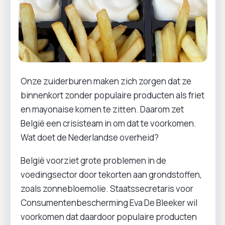
Onze zuiderburen maken zich zorgen dat ze
binnenkort zonder populaire producten als friet
en mayonaise komen te zitten. Daarom zet
België een crisisteam in om dat te voorkomen.
Wat doet de Nederlandse overheid?
België voorziet grote problemen in de
voedingsector door tekorten aan grondstoffen,
zoals zonnebloemolie. Staatssecretaris voor
Consumentenbescherming Eva De Bleeker wil
voorkomen dat daardoor populaire producten