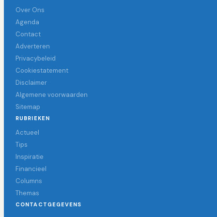
Over Ons
Agenda
Contact
Adverteren
Privacybeleid
Cookiestatement
Disclaimer
Algemene voorwaarden
Sitemap
RUBRIEKEN
Actueel
Tips
Inspiratie
Financieel
Columns
Themas
CONTACTGEGEVENS