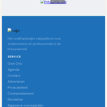
Advertentie
Hét onafhankelijke vakplatform voor
ondernemers en professionals in de
frituurwereld.
SERVICE
Over Ons
Agenda
Contact
Adverteren
Privacybeleid
Cookiestatement
Disclaimer
Algemene voorwaarden