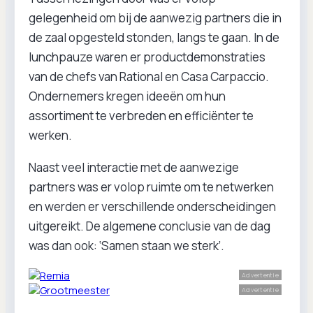
gelegenheid om bij de aanwezig partners die in
de zaal opgesteld stonden, langs te gaan. In de
lunchpauze waren er productdemonstraties
van de chefs van Rational en Casa Carpaccio.
Ondernemers kregen ideeën om hun
assortiment te verbreden en efficiënter te
werken.
Naast veel interactie met de aanwezige
partners was er volop ruimte om te netwerken
en werden er verschillende onderscheidingen
uitgereikt. De algemene conclusie van de dag
was dan ook: ‘Samen staan we sterk’.
Advertentie
Advertentie