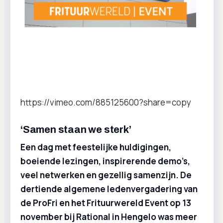
https://vimeo.com/885125600?share=copy
‘Samen staan we sterk’
Een dag met feestelijke huldigingen,
boeiende lezingen, inspirerende demo’s,
veel netwerken en gezellig samenzijn. De
dertiende algemene ledenvergadering van
de ProFri en het Frituurwereld Event op 13
november bij Rational in Hengelo was meer