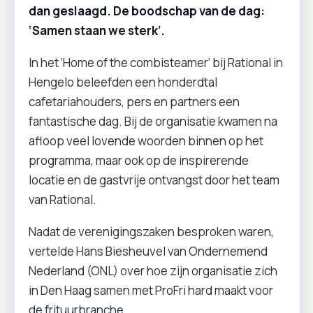
dan geslaagd. De boodschap van de dag:
‘Samen staan we sterk’.
In het ‘Home of the combisteamer’ bij Rational in
Hengelo beleefden een honderdtal
cafetariahouders, pers en partners een
fantastische dag. Bij de organisatie kwamen na
afloop veel lovende woorden binnen op het
programma, maar ook op de inspirerende
locatie en de gastvrije ontvangst door het team
van Rational.
Nadat de verenigingszaken besproken waren,
vertelde Hans Biesheuvel van Ondernemend
Nederland (ONL) over hoe zijn organisatie zich
in Den Haag samen met ProFri hard maakt voor
de frituurbranche.