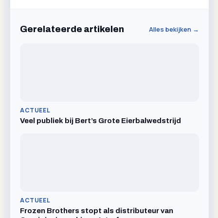
Gerelateerde artikelen
Alles bekijken →
ACTUEEL
Veel publiek bij Bert’s Grote Eierbalwedstrijd
ACTUEEL
Frozen Brothers stopt als distributeur van