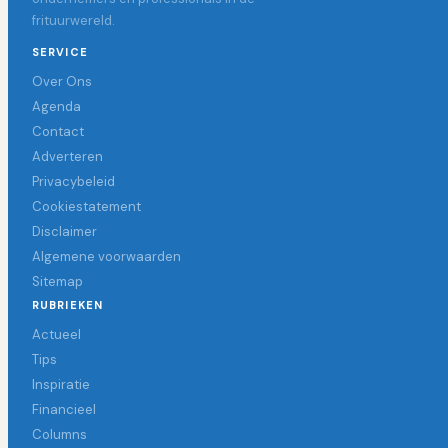
frituurwereld.
SERVICE
Over Ons
Agenda
Contact
Adverteren
Privacybeleid
Cookiestatement
Disclaimer
Algemene voorwaarden
Sitemap
RUBRIEKEN
Actueel
Tips
Inspiratie
Financieel
Columns