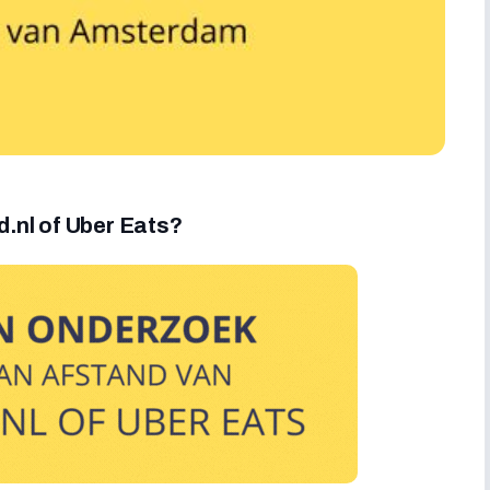
.nl of Uber Eats?