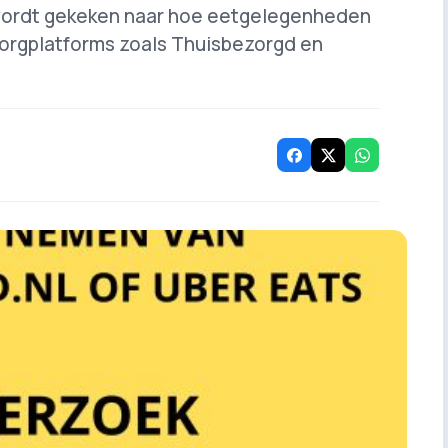
wordt gekeken naar hoe eetgelegenheden
orgplatforms zoals Thuisbezorgd en