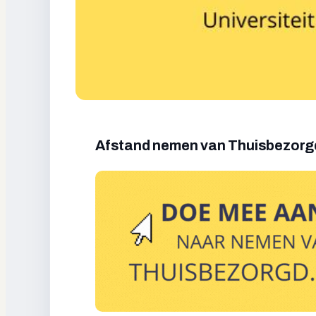
Afstand nemen van Thuisbezorgd