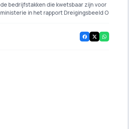
 de bedrijfstakken die kwetsbaar zijn voor
et ministerie in het rapport Dreigingsbeeld O