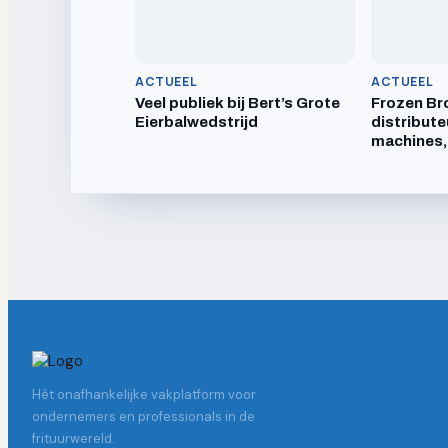
ACTUEEL
ACTUEEL
Veel publiek bij Bert’s Grote
Frozen Br
Eierbalwedstrijd
distribute
machines,
Hét onafhankelijke vakplatform voor
ondernemers en professionals in de
frituurwereld.