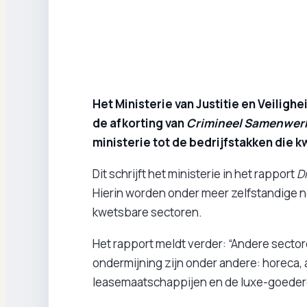
Het Ministerie van Justitie en Veilig
de afkorting van
Crimineel Samenwer
ministerie tot de bedrijfstakken die kw
Dit schrijft het ministerie in het rapport
D
Hierin worden onder meer zelfstandige 
kwetsbare sectoren.
Het rapport meldt verder: “Andere sector
ondermijning zijn onder andere: horeca,
leasemaatschappijen en de luxe-goeder