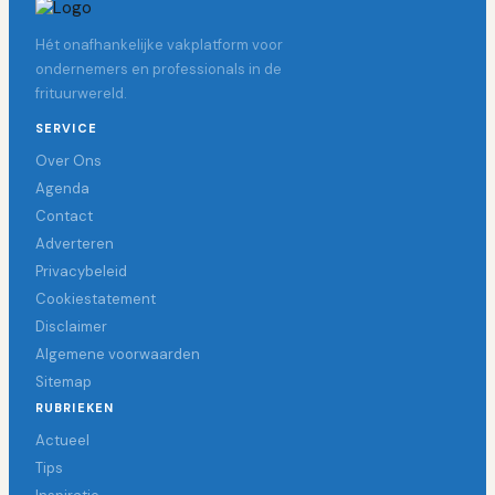
Hét onafhankelijke vakplatform voor
ondernemers en professionals in de
frituurwereld.
SERVICE
Over Ons
Agenda
Contact
Adverteren
Privacybeleid
Cookiestatement
Disclaimer
Algemene voorwaarden
Sitemap
RUBRIEKEN
Actueel
Tips