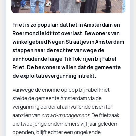
Friet is zo populair dat het in Amsterdam en
Roermond leidt tot overlast. Bewoners van
winkelgebied Negen Straatjes in Amsterdam
stappen naar de rechter vanwege de
aanhoudende lange TikTok-rijen bij Fabel
Friet. De bewoners willen dat de gemeente
de exploitatievergunning intrekt.
Vanwege de enorme oploop bij Fabel Friet
stelde de gemeente Amsterdam via de
vergunning eerder al aanvullende eisen ten
aanzien van
crowd-management
. De frietzaak
die twee jonge ondernemers vijf jaar geleden
openden, blijft echter een ongekende