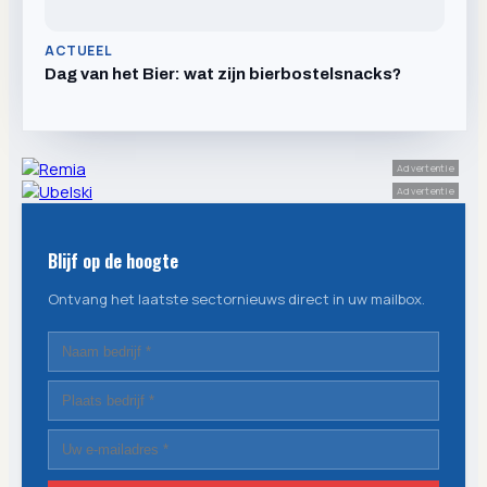
ACTUEEL
Dag van het Bier: wat zijn bierbostelsnacks?
Advertentie
Advertentie
Blijf op de hoogte
Ontvang het laatste sectornieuws direct in uw mailbox.