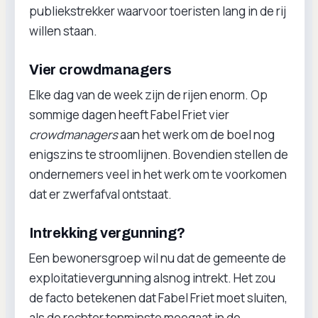
publiekstrekker waarvoor toeristen lang in de rij
willen staan.
Vier crowdmanagers
Elke dag van de week zijn de rijen enorm. Op
sommige dagen heeft Fabel Friet vier
crowdmanagers
aan het werk om de boel nog
enigszins te stroomlijnen. Bovendien stellen de
ondernemers veel in het werk om te voorkomen
dat er zwerfafval ontstaat.
Intrekking vergunning?
Een bewonersgroep wil nu dat de gemeente de
exploitatievergunning alsnog intrekt. Het zou
de facto betekenen dat Fabel Friet moet sluiten,
als de rechter tenminste meegaat in de