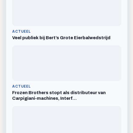
ACTUEEL
Veel publiek bij Bert’s Grote Eierbalwedstrijd
ACTUEEL
Frozen Brothers stopt als distributeur van
Carpigiani-machines, Interf…