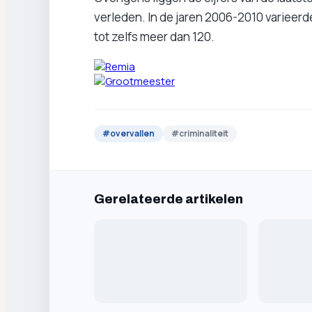
verleden. In de jaren 2006-2010 varieerde 
tot zelfs meer dan 120.
#
overvallen
#
criminaliteit
Gerelateerde artikelen