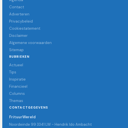
Contact
Adverteren
Privacybeleid
Cookiestatement
Disclaimer
Algemene voorwaarden
Sitemap
RUBRIEKEN
Actueel
Tips
Inspiratie
Financieel
Columns
Themas
CONTACTGEGEVENS
FrituurWereld
Noordeinde 99 3341 LW - Hendrik Ido Ambacht