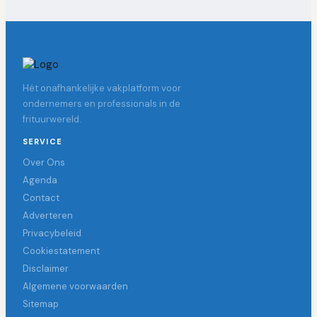
Hét onafhankelijke vakplatform voor
ondernemers en professionals in de
frituurwereld.
SERVICE
Over Ons
Agenda
Contact
Adverteren
Privacybeleid
Cookiestatement
Disclaimer
Algemene voorwaarden
Sitemap