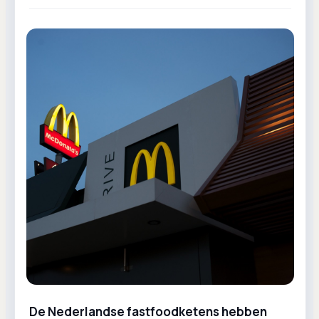
De Nederlandse fastfoodketens hebben