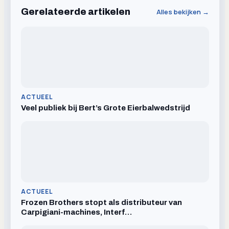
Gerelateerde artikelen
Alles bekijken →
ACTUEEL
Veel publiek bij Bert’s Grote Eierbalwedstrijd
ACTUEEL
Frozen Brothers stopt als distributeur van
Carpigiani-machines, Interf…