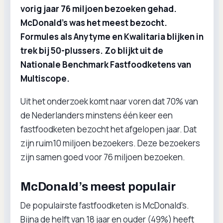
vorig jaar 76 miljoen bezoeken gehad.
McDonald’s was het meest bezocht.
Formules als Anytyme en Kwalitaria blijken in
trek bij 50-plussers. Zo blijkt uit de
Nationale Benchmark Fastfoodketens van
Multiscope.
Uit het onderzoek komt naar voren dat 70% van
de Nederlanders minstens één keer een
fastfoodketen bezocht het afgelopen jaar. Dat
zijn ruim10 miljoen bezoekers. Deze bezoekers
zijn samen goed voor 76 miljoen bezoeken.
McDonald’s meest populair
De populairste fastfoodketen is McDonald's.
Bijna de helft van 18 jaar en ouder (49%) heeft