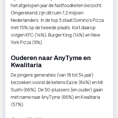
het afgelopen jaar de fastfoodketen bezocht.
Omgerekend zijn dit ruim 7,2 miljoen
Nederlanders. In de top 5 staat Domino’s Pizza
met 15% op de tweede plaats. Kort daarop
volgen KFC (14%), Burger King (14%) en New
York Pizza (9%).
Ouderen naar AnyTyme en
Kwalitaria
De jongere generaties (van 18 tot 34 jaar)
bezoeken vooral de ketens Eazie (84%) en Mr.
Sushi (66%). De 50-plussers (en ouder) gaan
met name naar AnyTyme (66%) en Kwalitaria
(57%).