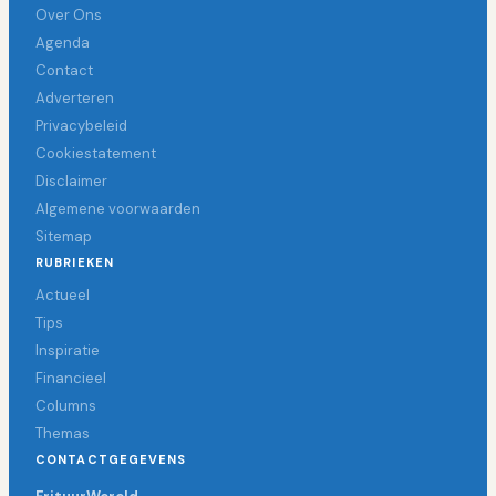
Over Ons
Agenda
Contact
Adverteren
Privacybeleid
Cookiestatement
Disclaimer
Algemene voorwaarden
Sitemap
RUBRIEKEN
Actueel
Tips
Inspiratie
Financieel
Columns
Themas
CONTACTGEGEVENS