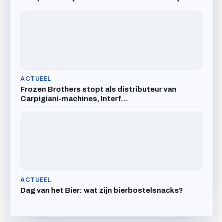
ACTUEEL
Frozen Brothers stopt als distributeur van
Carpigiani-machines, Interf…
ACTUEEL
Dag van het Bier: wat zijn bierbostelsnacks?