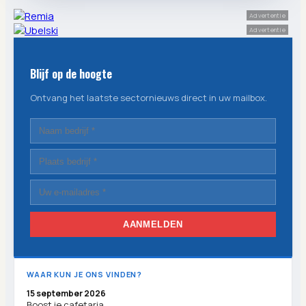
Advertentie
Advertentie
Blijf op de hoogte
Ontvang het laatste sectornieuws direct in uw mailbox.
AANMELDEN
WAAR KUN JE ONS VINDEN?
15 september 2026
Boost je cafetaria