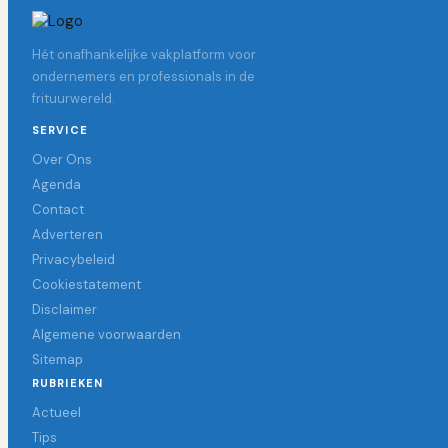
Hét onafhankelijke vakplatform voor
ondernemers en professionals in de
frituurwereld.
SERVICE
Over Ons
Agenda
Contact
Adverteren
Privacybeleid
Cookiestatement
Disclaimer
Algemene voorwaarden
Sitemap
RUBRIEKEN
Actueel
Tips