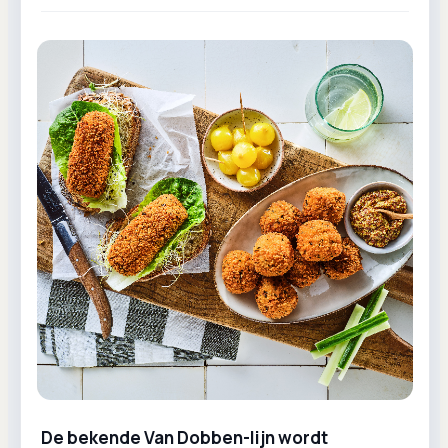
De bekende Van Dobben-lijn wordt