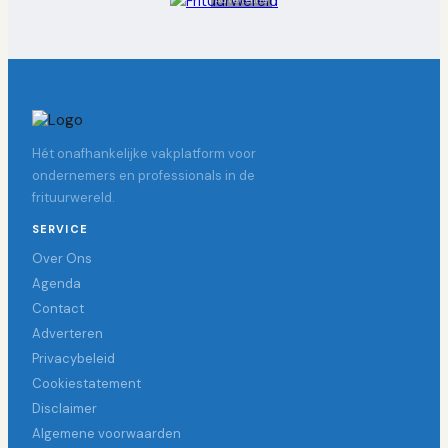
Hét onafhankelijke vakplatform voor
ondernemers en professionals in de
frituurwereld.
SERVICE
Over Ons
Agenda
Contact
Adverteren
Privacybeleid
Cookiestatement
Disclaimer
Algemene voorwaarden