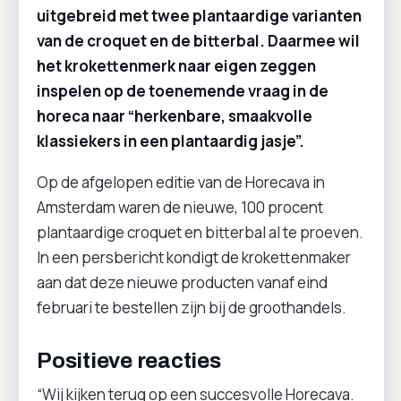
uitgebreid met twee plantaardige varianten
van de croquet en de bitterbal. Daarmee wil
het krokettenmerk naar eigen zeggen
inspelen op de toenemende vraag in de
horeca naar “herkenbare, smaakvolle
klassiekers in een plantaardig jasje”.
Op de afgelopen editie van de Horecava in
Amsterdam waren de nieuwe, 100 procent
plantaardige croquet en bitterbal al te proeven.
In een persbericht kondigt de krokettenmaker
aan dat deze nieuwe producten vanaf eind
februari te bestellen zijn bij de groothandels.
Positieve reacties
“Wij kijken terug op een succesvolle Horecava.