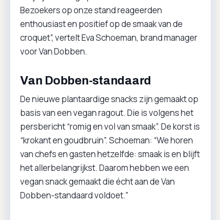
Bezoekers op onze stand reageerden
enthousiast en positief op de smaak van de
croquet”, vertelt Eva Schoeman, brand manager
voor Van Dobben.
Van Dobben-standaard
De nieuwe plantaardige snacks zijn gemaakt op
basis van een vegan ragout. Die is volgens het
persbericht “romig en vol van smaak”. De korst is
“krokant en goudbruin”. Schoeman: “We horen
van chefs en gasten hetzelfde: smaak is en blijft
het allerbelangrijkst. Daarom hebben we een
vegan snack gemaakt die écht aan de Van
Dobben-standaard voldoet.”