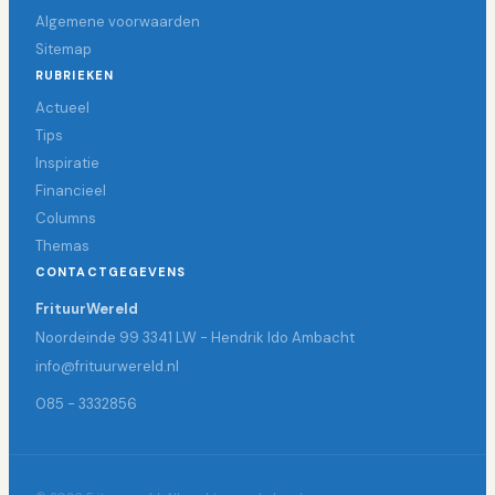
Algemene voorwaarden
Sitemap
RUBRIEKEN
Actueel
Tips
Inspiratie
Financieel
Columns
Themas
CONTACTGEGEVENS
FrituurWereld
Noordeinde 99 3341 LW - Hendrik Ido Ambacht
info@frituurwereld.nl
085 - 3332856