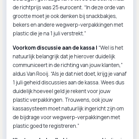
de richtprijs was 25 eurocent. “In deze orde van
grootte moet je ook denken bij snackbakjes,
bekers en andere wegwerp-verpakkingen met
plastic die je na 1 juli verstrekt.”
Voorkom discussie aan de kassa |
“Wel is het
natuurlijk belangrijk dat je hierover duidelijk
communiceert in de richting van jouw klanten,”
aldus Van Rooij. “Als je dat niet doet, krijg je vanaf
1 juli geheid discussies aan de kassa. Wees dus
duidelijk hoeveel geld je rekent voor jouw
plastic verpakkingen. Trouwens, ook jouw
kassasysteem moet natuurlijk ingericht zijn om
de bijdrage voor wegwerp-verpakkingen met
plastic goed te registreren.”