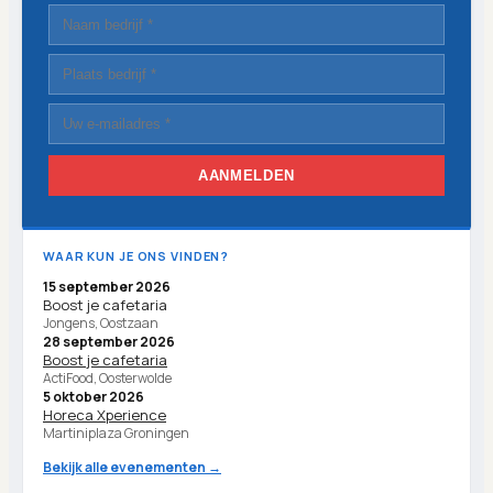
AANMELDEN
WAAR KUN JE ONS VINDEN?
15 september 2026
Boost je cafetaria
Jongens, Oostzaan
28 september 2026
Boost je cafetaria
ActiFood, Oosterwolde
5 oktober 2026
Horeca Xperience
Martiniplaza Groningen
Bekijk alle evenementen →