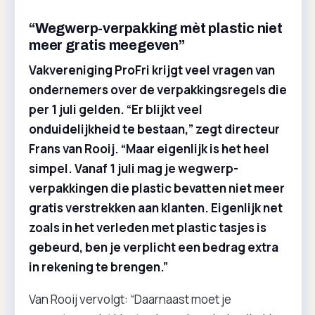
“Wegwerp-verpakking mèt plastic niet
meer gratis meegeven”
Vakvereniging ProFri krijgt veel vragen van
ondernemers over de verpakkingsregels die
per 1 juli gelden. “Er blijkt veel
onduidelijkheid te bestaan,” zegt directeur
Frans van Rooij. “Maar eigenlijk is het heel
simpel. Vanaf 1 juli mag je wegwerp-
verpakkingen die plastic bevatten niet meer
gratis verstrekken aan klanten. Eigenlijk net
zoals in het verleden met plastic tasjes is
gebeurd, ben je verplicht een bedrag extra
in rekening te brengen.”
Van Rooij vervolgt: “Daarnaast moet je