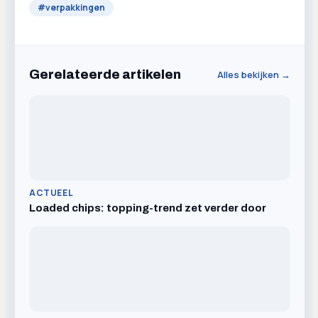
#
verpakkingen
Gerelateerde artikelen
Alles bekijken →
ACTUEEL
Loaded chips: topping-trend zet verder door