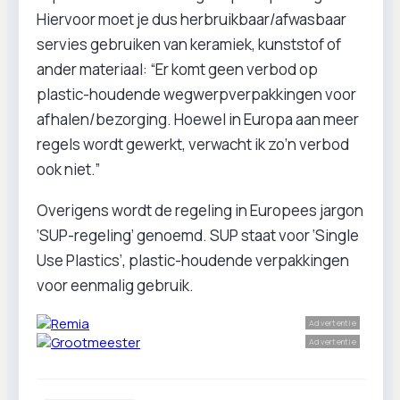
Hiervoor moet je dus herbruikbaar/afwasbaar
servies gebruiken van keramiek, kunststof of
ander materiaal: “Er komt geen verbod op
plastic-houdende wegwerpverpakkingen voor
afhalen/bezorging. Hoewel in Europa aan meer
regels wordt gewerkt, verwacht ik zo’n verbod
ook niet.”
Overigens wordt de regeling in Europees jargon
‘SUP-regeling’ genoemd. SUP staat voor ‘Single
Use Plastics’, plastic-houdende verpakkingen
voor eenmalig gebruik.
Advertentie
Advertentie