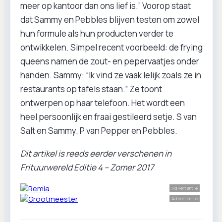
meer op kantoor dan ons lief is.” Voorop staat
dat Sammy en Pebbles blijven testen om zowel
hun formule als hun producten verder te
ontwikkelen. Simpel recent voorbeeld: de frying
queens namen de zout- en pepervaatjes onder
handen. Sammy: “Ik vind ze vaak lelijk zoals ze in
restaurants op tafels staan.” Ze toont
ontwerpen op haar telefoon. Het wordt een
heel persoonlijk en fraai gestileerd setje. S van
Salt en Sammy. P van Pepper en Pebbles.
Dit artikel is reeds eerder verschenen in
Frituurwereld Editie 4 – Zomer 2017
Advertentie
Advertentie