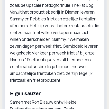
zoals de upscale hotdogformule The Fat Dog.
Vanuit het productiebedrijf in Diemen leveren
Sammy en Pebbles friet aan ettelijke tientallen
afnemers. Het zijn vooral betere restaurants die
niet zomaar friet willen verkopen maar zich
willen onderscheiden. Sammy: “We maken
zeven dagen per week friet. Gemiddeld leveren
we gekoeld vier keer per week friet af bij onze
klanten.” Frietboutique vervult hiermee een
combinatiefunctie die je bij meer nieuwe
ambachtelijke frietzaken ziet: ze zijn tegelijk
frietzaak en frietproducent.
Eigen sauzen
Samen met Ron Blaauw ontwikkelde
Frietboutique eigen sauzen. Zoals