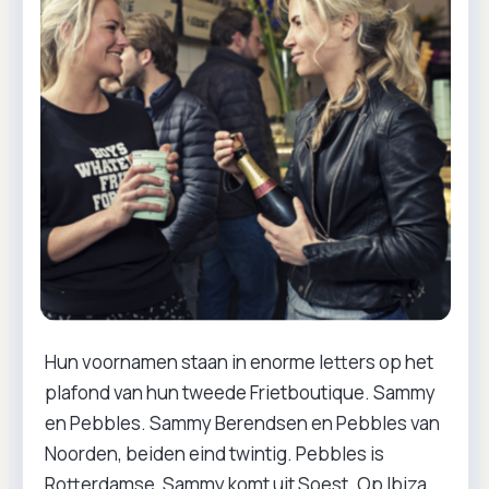
Hun voornamen staan in enorme letters op het
plafond van hun tweede Frietboutique. Sammy
en Pebbles. Sammy Berendsen en Pebbles van
Noorden, beiden eind twintig. Pebbles is
Rotterdamse, Sammy komt uit Soest. Op Ibiza