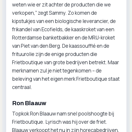
weten wie er zit achter de producten die we
verkopen,” zegt Sammy. Zo komen de
kipstukjes van een biologische leverancier, de
frikandel van Ecofields, de kaaskroket van een
Rotterdamse banketbakker en de MRIJ-kroket
van Piet van den Berg. De kaassoufflé en de
frituurolie zijn de enige producten die
Frietboutique van grote bedrijven betrekt. Maar
merknamen zul je niet tegenkomen – de
beleving van het eigen merk Frietboutique staat
centraal.
Ron Blaauw
Topkok Ron Blaauw nam snel poolshoogte bij
Frietboutique. Lyrisch was hij over de friet.
Blaauw verkoopt het nu in zijn horecabedrijven,