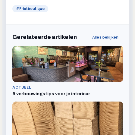
#
Frietboutique
Gerelateerde artikelen
Alles bekijken →
ACTUEEL
9 verbouwingstips voor je interieur