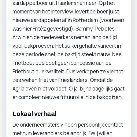
aardappelboer uit Haarlemmermeer. Op het
moment van het interview, levert de boer juist
nieuwe aardappelen af in Rotterdam (voorheen
was hier Fritèz gevestigd). Sammy, Pebbles,
Arwin en de medewerkers nemen lang de tijd
voor bakproeven. Het suikergehalte varieert in
deze periode snel; de baktijd steekt nauw. Nee,
Frietboutique doet geen concessie aan de
Frietboutiquekwaliteit. Dus verkopen ze vier tot
zes weken friet van Frieslanders. Omdat de
Agria even niet voldoet. O ja, bijna dagelijks gaat
er compleet nieuwe frituurolie in de bakpotten.
Lokaal verhaal
De onderneemsters vinden persoonlijk contact
met hun leveranciers belangrijk. “Wij willen