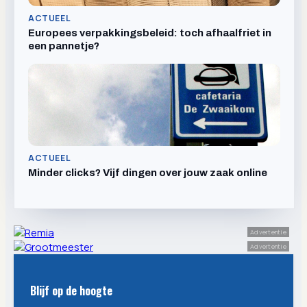
ACTUEEL
Europees verpakkingsbeleid: toch afhaalfriet in
een pannetje?
ACTUEEL
Minder clicks? Vijf dingen over jouw zaak online
Advertentie
Advertentie
Blijf op de hoogte