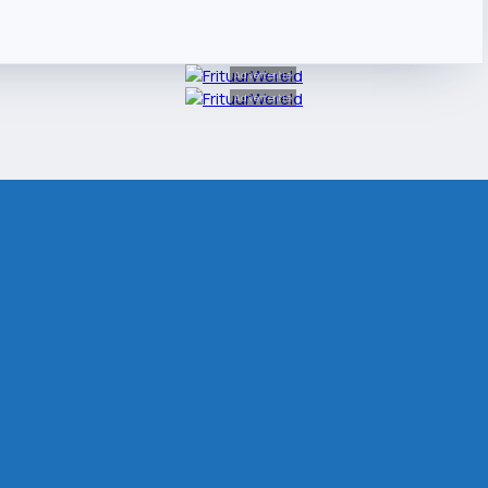
Advertentie
Advertentie