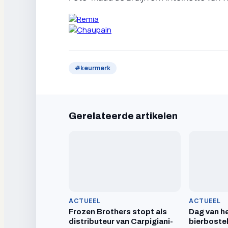
#
keurmerk
Gerelateerde artikelen
ACTUEEL
ACTUEEL
Frozen Brothers stopt als
Dag van he
distributeur van Carpigiani-
bierboste