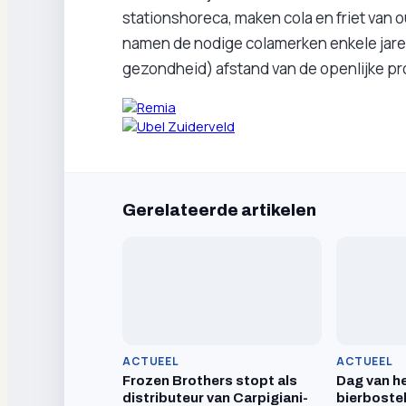
stationshoreca, maken cola en friet van
namen de nodige colamerken enkele jare
gezondheid) afstand van de openlijke pr
Gerelateerde artikelen
ACTUEEL
ACTUEEL
Frozen Brothers stopt als
Dag van he
distributeur van Carpigiani-
bierboste