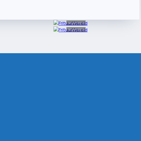
Advertentie
Advertentie