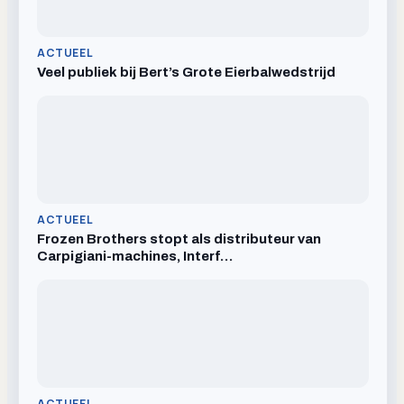
ACTUEEL
Veel publiek bij Bert’s Grote Eierbalwedstrijd
ACTUEEL
Frozen Brothers stopt als distributeur van
Carpigiani-machines, Interf…
ACTUEEL