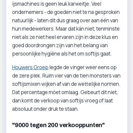
ijsmachines is geen leuk karweitje. Veel
ondernemers - de goeden niet te na gesproken
natuurlijk - laten dit dus graag over aan één van
hun medewerkers. Maar dat kán niet, tenminste
niet als ze niet heel ervaren zijn in deze klus en
goed doordrongen zijn van het belang van
persoonlijke hygiëne als het om softijs gaat.
Houwers Groep
legde de vinger weer eens op
de zere plek. Ruim vier van de tien monsters van
softijsmixen wijken af van de wettelijke normen.
Dat percentage móet omlaag. Gebeurt dit niet,
dan komt de verkoop van softijs vroeg of laat
absoluut onder druk te staan.
"9000 tegen 200 verkooppunten"