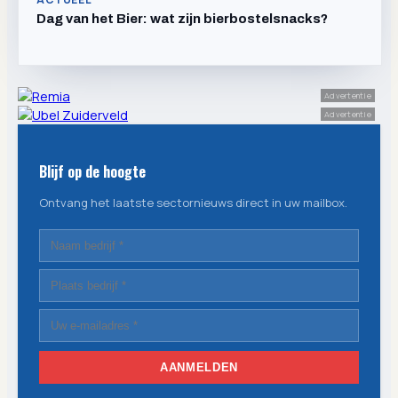
Dag van het Bier: wat zijn bierbostelsnacks?
Advertentie
Advertentie
Blijf op de hoogte
Ontvang het laatste sectornieuws direct in uw mailbox.
AANMELDEN