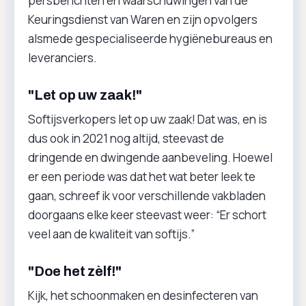
persberichten en waarschuwingen van de
Keuringsdienst van Waren en zijn opvolgers
alsmede gespecialiseerde hygiënebureaus en
leveranciers.
"Let op uw zaak!"
Softijsverkopers let op uw zaak! Dat was, en is
dus ook in 2021 nog altijd, steevast de
dringende en dwingende aanbeveling. Hoewel
er een periode was dat het wat beter leek te
gaan, schreef ik voor verschillende vakbladen
doorgaans elke keer steevast weer: “Er schort
veel aan de kwaliteit van softijs.”
"Doe het zèlf!"
Kijk, het schoonmaken en desinfecteren van