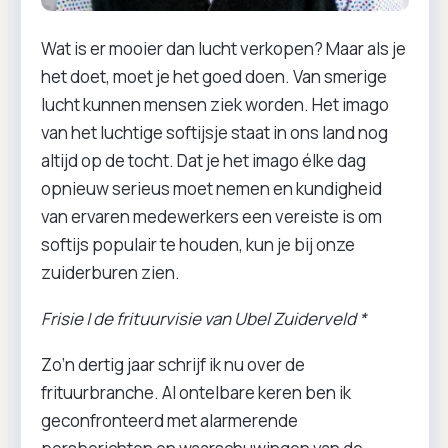
Wat is er mooier dan lucht verkopen? Maar als je
het doet, moet je het goed doen. Van smerige
lucht kunnen mensen ziek worden. Het imago
van het luchtige softijsje staat in ons land nog
altijd op de tocht. Dat je het imago élke dag
opnieuw serieus moet nemen en kundigheid
van ervaren medewerkers een vereiste is om
softijs populair te houden, kun je bij onze
zuiderburen zien.
Frisie | de frituurvisie van Ubel Zuiderveld *
Zo’n dertig jaar schrijf ik nu over de
frituurbranche. Al ontelbare keren ben ik
geconfronteerd met alarmerende