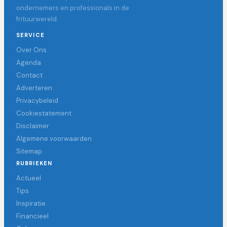
ondernemers en professionals in de
frituurwereld.
SERVICE
Over Ons
Agenda
Contact
Adverteren
Privacybeleid
Cookiestatement
Disclaimer
Algemene voorwaarden
Sitemap
RUBRIEKEN
Actueel
Tips
Inspiratie
Financieel