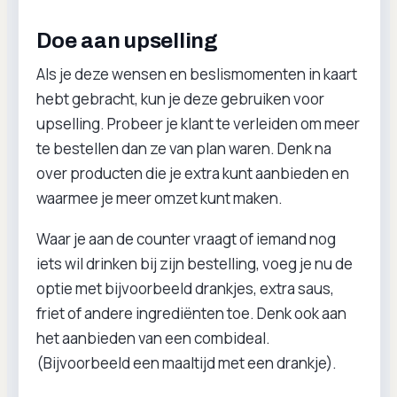
Doe aan upselling
Als je deze wensen en beslismomenten in kaart
hebt gebracht, kun je deze gebruiken voor
upselling. Probeer je klant te verleiden om meer
te bestellen dan ze van plan waren. Denk na
over producten die je extra kunt aanbieden en
waarmee je meer omzet kunt maken.
Waar je aan de counter vraagt of iemand nog
iets wil drinken bij zijn bestelling, voeg je nu de
optie met bijvoorbeeld drankjes, extra saus,
friet of andere ingrediënten toe. Denk ook aan
het aanbieden van een combideal.
(Bijvoorbeeld een maaltijd met een drankje).