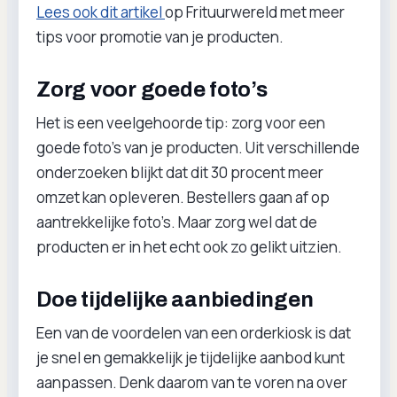
Lees ook dit artikel
op Frituurwereld met meer
tips voor promotie van je producten.
Zorg voor goede foto’s
Het is een veelgehoorde tip: zorg voor een
goede foto’s van je producten. Uit verschillende
onderzoeken blijkt dat dit 30 procent meer
omzet kan opleveren. Bestellers gaan af op
aantrekkelijke foto’s. Maar zorg wel dat de
producten er in het echt ook zo gelikt uitzien.
Doe tijdelijke aanbiedingen
Een van de voordelen van een orderkiosk is dat
je snel en gemakkelijk je tijdelijke aanbod kunt
aanpassen. Denk daarom van te voren na over