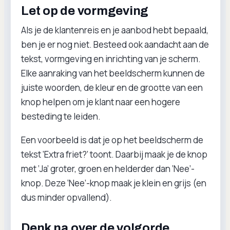
Let op de vormgeving
Als je de klantenreis en je aanbod hebt bepaald,
ben je er nog niet. Besteed ook aandacht aan de
tekst, vormgeving en inrichting van je scherm.
Elke aanraking van het beeldscherm kunnen de
juiste woorden, de kleur en de grootte van een
knop helpen om je klant naar een hogere
besteding te leiden.
Een voorbeeld is dat je op het beeldscherm de
tekst ‘Extra friet?’ toont. Daarbij maak je de knop
met ‘Ja’ groter, groen en helderder dan ‘Nee’-
knop. Deze ‘Nee’-knop maak je klein en grijs (en
dus minder opvallend).
Denk na over de volgorde