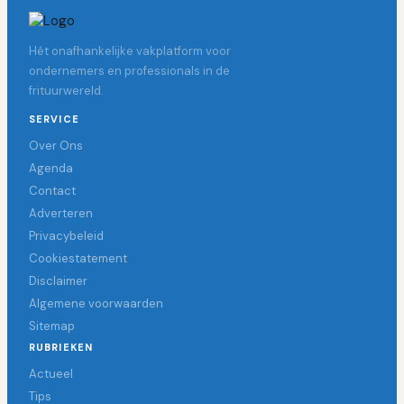
Hét onafhankelijke vakplatform voor
ondernemers en professionals in de
frituurwereld.
SERVICE
Over Ons
Agenda
Contact
Adverteren
Privacybeleid
Cookiestatement
Disclaimer
Algemene voorwaarden
Sitemap
RUBRIEKEN
Actueel
Tips