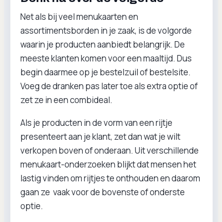
Net als bij veel menukaarten en
assortimentsborden in je zaak, is de volgorde
waarin je producten aanbiedt belangrijk. De
meeste klanten komen voor een maaltijd. Dus
begin daarmee op je bestelzuil of bestelsite.
Voeg de dranken pas later toe als extra optie of
zet ze in een combideal.
Als je producten in de vorm van een rijtje
presenteert aan je klant, zet dan wat je wilt
verkopen boven of onderaan. Uit verschillende
menukaart-onderzoeken blijkt dat mensen het
lastig vinden om rijtjes te onthouden en daarom
gaan ze vaak voor de bovenste of onderste
optie.