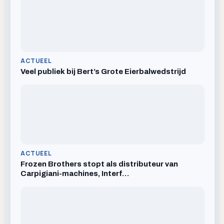
ACTUEEL
Veel publiek bij Bert’s Grote Eierbalwedstrijd
ACTUEEL
Frozen Brothers stopt als distributeur van
Carpigiani-machines, Interf…