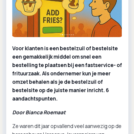
Voor klanten is een bestelzuil of bestelsite
een gemakkelijk middel om snel een
bestelling te plaatsen bij een fastservice- of
frituurzaak. Als ondernemer kun je meer
omzet behalen als je de bestelzuil of
bestelsite op de juiste manier inricht. 6
aandachtspunten.
Door Bianca Roemaat
Ze waren dit jaar opvallend veel aanwezig op de