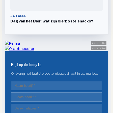
ACTUEEL
Dag van het Bier: wat zijn bierbostelsnacks?
Advertentie
Advertentie
Blijf op de hoogte
Ontvang het laatste sectornieuws direct in uw mailbox.