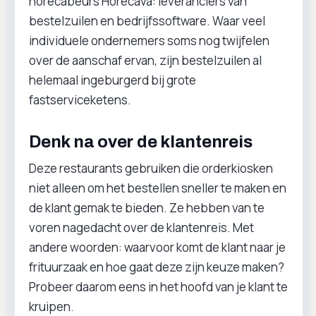
horecabeurs Horecava: leveranciers van
bestelzuilen en bedrijfssoftware. Waar veel
individuele ondernemers soms nog twijfelen
over de aanschaf ervan, zijn bestelzuilen al
helemaal ingeburgerd bij grote
fastserviceketens.
Denk na over de klantenreis
Deze restaurants gebruiken die orderkiosken
niet alleen om het bestellen sneller te maken en
de klant gemak te bieden. Ze hebben van te
voren nagedacht over de klantenreis. Met
andere woorden: waarvoor komt de klant naar je
frituurzaak en hoe gaat deze zijn keuze maken?
Probeer daarom eens in het hoofd van je klant te
kruipen.